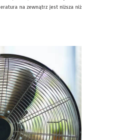
atura na zewnątrz jest niższa niż