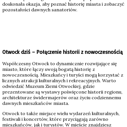
doskonała okazja, aby poznać historię miasta i zobaczyć
pozostałości dawnych sanatoriów.
Otwock dziś – Połączenie historii z nowoczesnością
Współczesny Otwock to dynamicznie rozwijające się
miasto, które łączy swoją bogatą historię z
nowoczesnością. Mieszkańcy i turyści mogą korzystać z
licznych atrakcji kulturalnych i rekreacyjnych. Warto
odwiedzić Muzeum Ziemi Otwockiej, gdzie
prezentowane są wystawy poświęcone historii regionu,
architekturze świdermajerów oraz życiu codziennemu
dawnych mieszkańców miasta.
Otwock to także miejsce wielu wydarzeń kulturalnych,
festiwali i koncertów, które przyciągają zarówno
mieszkańców, jak i turystów. W mieście znajdziesz