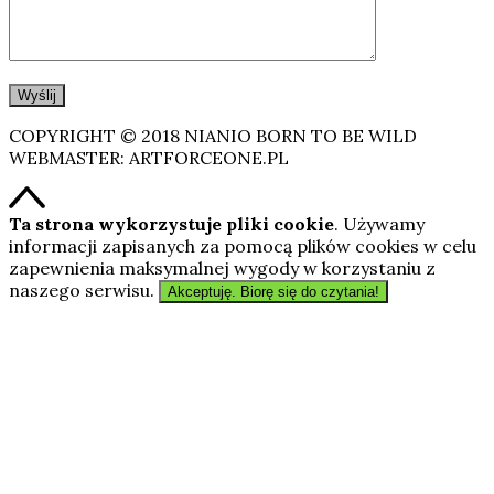
COPYRIGHT © 2018 NIANIO BORN TO BE WILD
WEBMASTER: ARTFORCEONE.PL
Ta strona wykorzystuje pliki cookie
. Używamy
informacji zapisanych za pomocą plików cookies w celu
zapewnienia maksymalnej wygody w korzystaniu z
naszego serwisu.
Akceptuję. Biorę się do czytania!