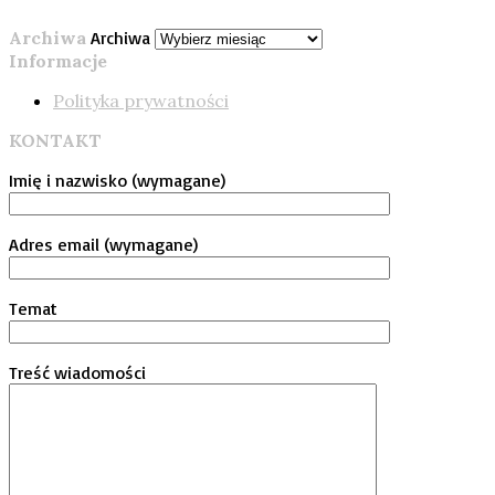
Archiwa
Archiwa
Informacje
Polityka prywatności
KONTAKT
Imię i nazwisko (wymagane)
Adres email (wymagane)
Temat
Treść wiadomości