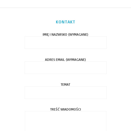
KONTAKT
IMIĘ I NAZWISKO (WYMAGANE)
ADRES EMAIL (WYMAGANE)
TEMAT
TREŚĆ WIADOMOŚCI