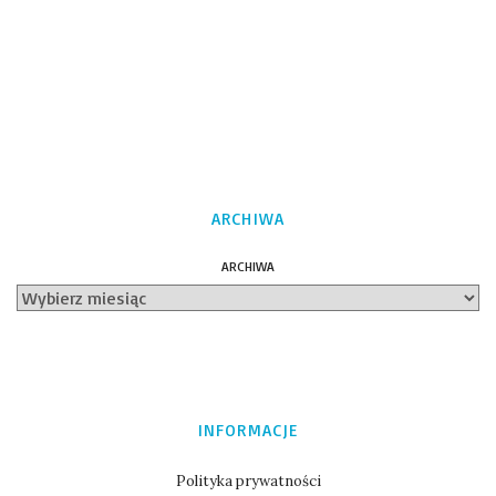
ARCHIWA
ARCHIWA
INFORMACJE
Polityka prywatności