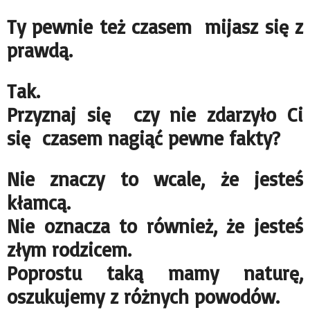
Ty pewnie też czasem mijasz się z
prawdą.
Tak.
Przyznaj się czy nie zdarzyło Ci
się czasem nagiąć pewne fakty?
Nie znaczy to wcale, że jesteś
kłamcą.
Nie oznacza to również, że jesteś
złym rodzicem.
Poprostu taką mamy naturę,
oszukujemy z różnych powodów.