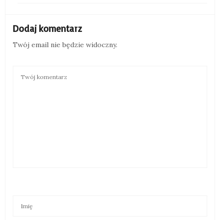
Dodaj komentarz
Twój email nie będzie widoczny.