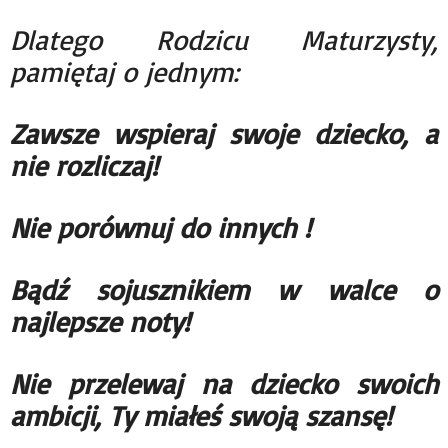
Dlatego Rodzicu Maturzysty,
pamiętaj o jednym:
Zawsze wspieraj swoje dziecko, a
nie rozliczaj!
Nie porównuj do innych !
Bądź sojusznikiem w walce o
najlepsze noty!
Nie przelewaj na dziecko swoich
ambicji, Ty miałeś swoją szansę!