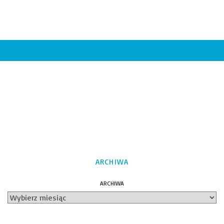
ARCHIWA
ARCHIWA