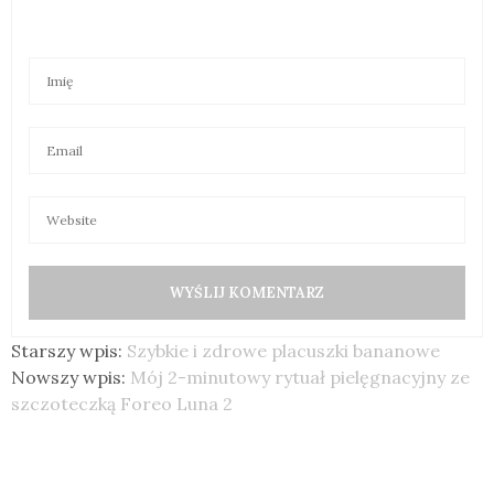
Starszy wpis:
Szybkie i zdrowe placuszki bananowe
Nowszy wpis:
Mój 2-minutowy rytuał pielęgnacyjny ze
szczoteczką Foreo Luna 2