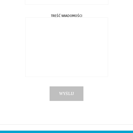
TREŚĆ WIADOMOŚCI