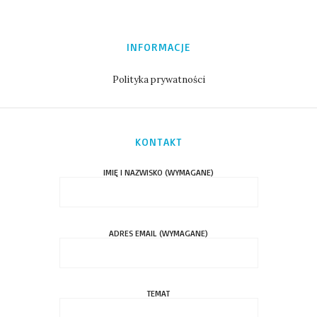
INFORMACJE
Polityka prywatności
KONTAKT
IMIĘ I NAZWISKO (WYMAGANE)
ADRES EMAIL (WYMAGANE)
TEMAT