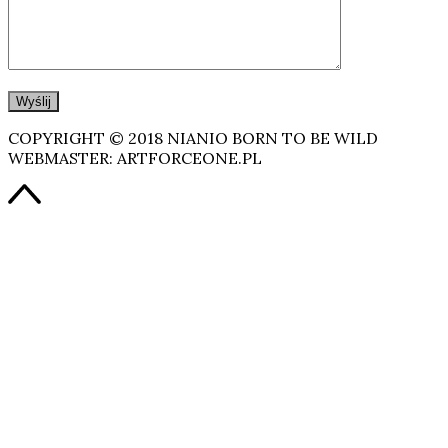
COPYRIGHT © 2018 NIANIO BORN TO BE WILD
WEBMASTER: ARTFORCEONE.PL