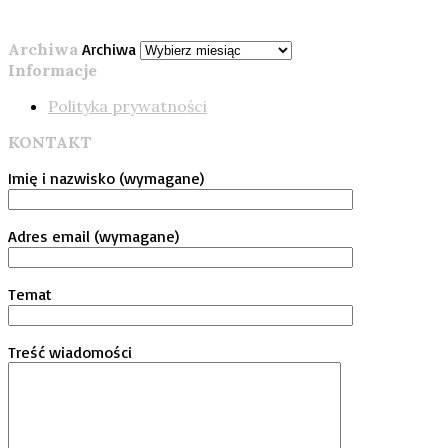
Archiwa
Archiwa
Informacje
Polityka prywatności
KONTAKT
Imię i nazwisko (wymagane)
Adres email (wymagane)
Temat
Treść wiadomości