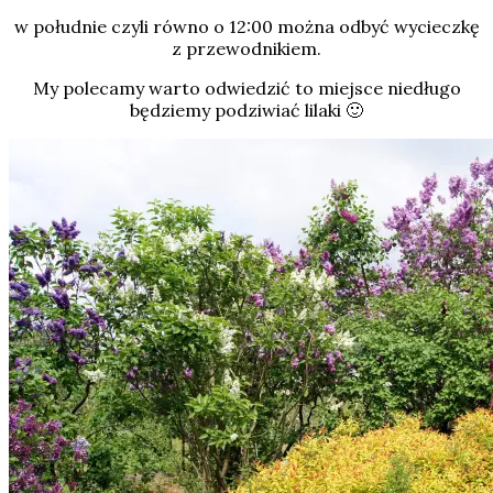
w południe czyli równo o 12:00 można odbyć wycieczkę
z przewodnikiem.
My polecamy warto odwiedzić to miejsce niedługo
będziemy podziwiać lilaki 🙂