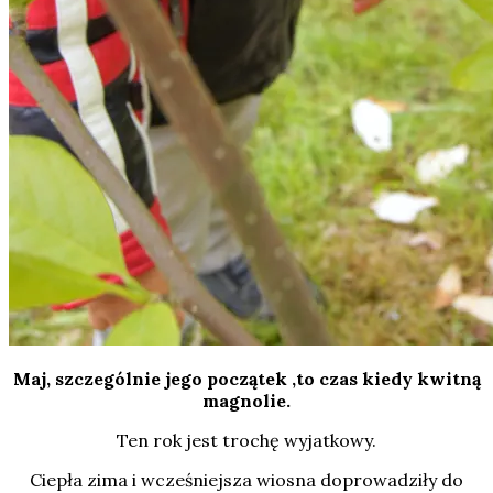
Maj, szczególnie jego początek ,to czas kiedy kwitną
magnolie.
Ten rok jest trochę wyjatkowy.
Ciepła zima i wcześniejsza wiosna doprowadziły do