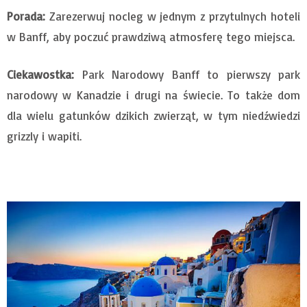
Porada:
Zarezerwuj nocleg w jednym z przytulnych hoteli
w Banff, aby poczuć prawdziwą atmosferę tego miejsca.
Ciekawostka:
Park Narodowy Banff to pierwszy park
narodowy w Kanadzie i drugi na świecie. To także dom
dla wielu gatunków dzikich zwierząt, w tym niedźwiedzi
grizzly i wapiti.