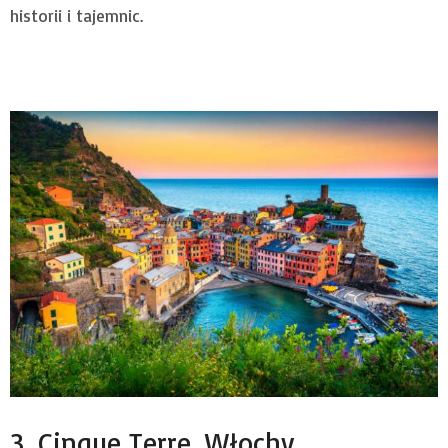
historii i tajemnic.
3. Cinque Terre, Włochy