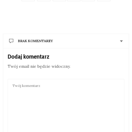
BRAK KOMENTARZY
Dodaj komentarz
Twój email nie będzie widoczny.