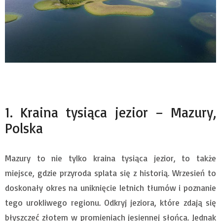
1. Kraina tysiąca jezior – Mazury,
Polska
Mazury to nie tylko kraina tysiąca jezior, to także
miejsce, gdzie przyroda splata się z historią. Wrzesień to
doskonały okres na uniknięcie letnich tłumów i poznanie
tego urokliwego regionu. Odkryj jeziora, które zdają się
błyszczeć złotem w promieniach jesiennej słońca. Jednak