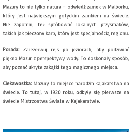
Mazury to nie tylko natura – odwiedź zamek w Malborku,
który jest największym gotyckim zamkiem na świecie.
Nie zapomnij też spróbować lokalnych przysmaków,
takich jak pieczony karp, który jest specjalnością regionu.
Porada:
Zarezerwuj rejs po jeziorach, aby podziwiać
piękno Mazur z perspektywy wody. To doskonały sposób,
aby poznać ukryte zakątki tego magicznego miejsca.
Ciekawostka:
Mazury to miejsce narodzin kajakarstwa na
świecie. To tutaj, w 1920 roku, odbyły się pierwsze na
świecie Mistrzostwa Świata w Kajakarstwie.