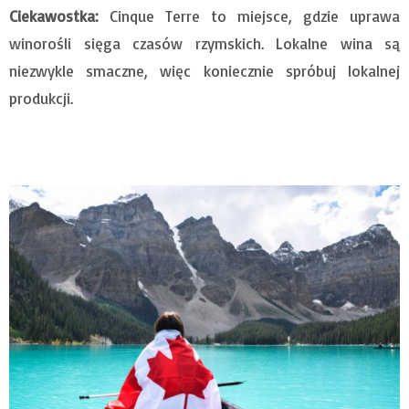
Ciekawostka:
Cinque Terre to miejsce, gdzie uprawa
winorośli sięga czasów rzymskich. Lokalne wina są
niezwykle smaczne, więc koniecznie spróbuj lokalnej
produkcji.