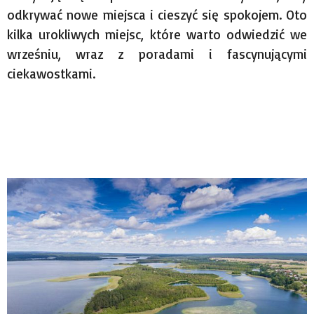
odkrywać nowe miejsca i cieszyć się spokojem. Oto
kilka urokliwych miejsc, które warto odwiedzić we
wrześniu, wraz z poradami i fascynującymi
ciekawostkami.