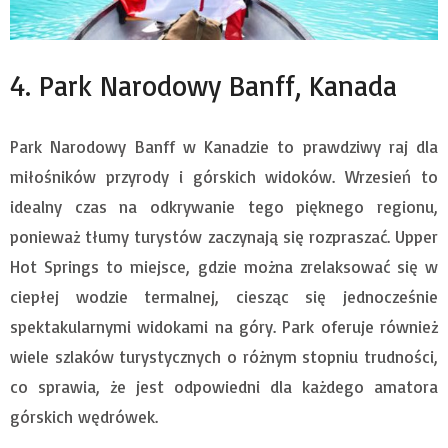
4. Park Narodowy Banff, Kanada
Park Narodowy Banff w Kanadzie to prawdziwy raj dla
miłośników przyrody i górskich widoków. Wrzesień to
idealny czas na odkrywanie tego pięknego regionu,
ponieważ tłumy turystów zaczynają się rozpraszać. Upper
Hot Springs to miejsce, gdzie można zrelaksować się w
ciepłej wodzie termalnej, ciesząc się jednocześnie
spektakularnymi widokami na góry. Park oferuje również
wiele szlaków turystycznych o różnym stopniu trudności,
co sprawia, że jest odpowiedni dla każdego amatora
górskich wędrówek.