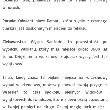
winorośli.
Porada:
Odwiedź plażę Kamari, która słynie z czarnego
piasku i jest doskonałym miejscem do relaksu.
Ciekawostka:
Wyspa Santorini to pozostałość po
wybuchu wulkanu, który miał miejsce około 3600 lat
temu. Dzięki temu wulkanowi krajobraz wyspy jest tak
wyjątkowy.
Teraz, kiedy znasz te piękne miejsca na wrześniowy
wypad weekendowy, możesz planować swoją przygodę.
Wrzesień to czas spokoju, pięknych widoków i
wyjątkowych doświadczeń, które z pewnością pozostaną
w twojej pamięci na długo. Odkryj magię tych miejsc i