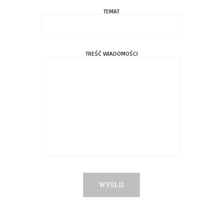
TEMAT
TREŚĆ WIADOMOŚCI