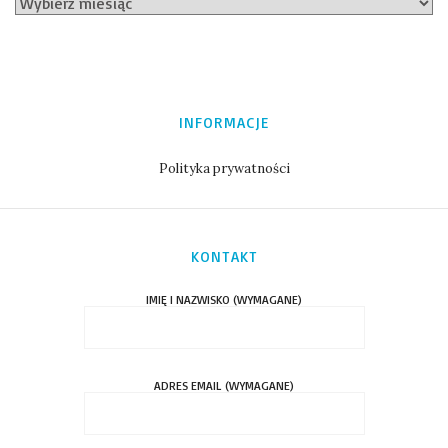
INFORMACJE
Polityka prywatności
KONTAKT
IMIĘ I NAZWISKO (WYMAGANE)
ADRES EMAIL (WYMAGANE)