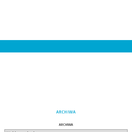
ARCHIWA
ARCHIWA