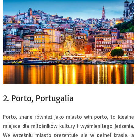
2. Porto, Portugalia
Porto, znane również jako miasto win porto, to idealne
miejsce dla miłośników kultury i wyśmienitego jedzenia.
We wrześniu miasto prezentuje się w pełnej krasie, a