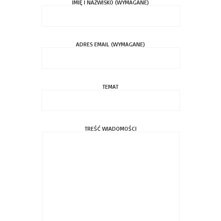
IMIĘ I NAZWISKO (WYMAGANE)
ADRES EMAIL (WYMAGANE)
TEMAT
TREŚĆ WIADOMOŚCI