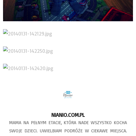
NIANIO.COM.PL
MAMA NA PEŁNYM ETACIE, KTÓRA NADE WSZYSTKO KOCHA
SWOJE DZIECI. UWIELBIAM PODRÓŻE W CIEKAWE MIEJSCA.