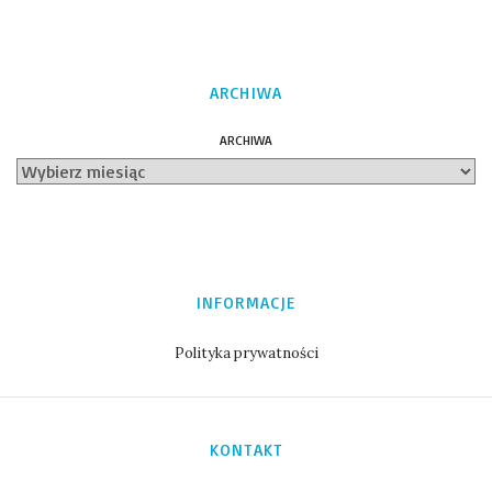
ARCHIWA
ARCHIWA
INFORMACJE
Polityka prywatności
KONTAKT