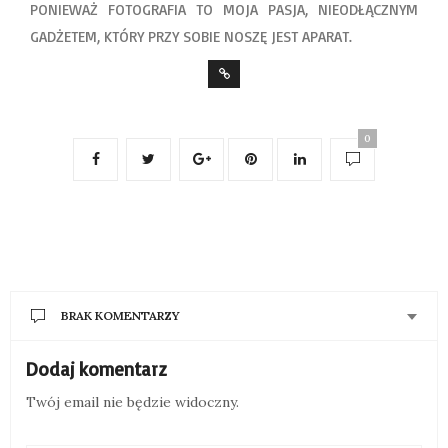
PONIEWAŻ FOTOGRAFIA TO MOJA PASJA, NIEODŁĄCZNYM
GADŻETEM, KTÓRY PRZY SOBIE NOSZĘ JEST APARAT.
0
BRAK KOMENTARZY
Dodaj komentarz
Twój email nie będzie widoczny.