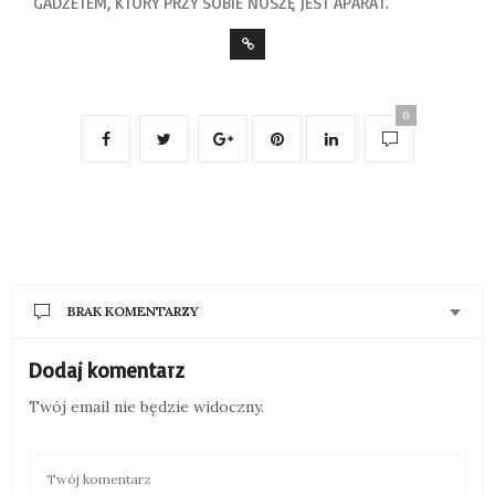
GADŻETEM, KTÓRY PRZY SOBIE NOSZĘ JEST APARAT.
0
BRAK KOMENTARZY
Dodaj komentarz
Twój email nie będzie widoczny.