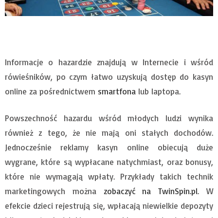
Informacje o hazardzie znajdują w Internecie i wśród
rówieśników, po czym łatwo uzyskują dostęp do kasyn
online za pośrednictwem
smartfona
lub laptopa.
Powszechność hazardu wśród młodych ludzi wynika
również z tego, że nie mają oni stałych dochodów.
Jednocześnie reklamy kasyn online obiecują duże
wygrane, które są wypłacane natychmiast, oraz bonusy,
które nie wymagają wpłaty. Przykłady takich technik
marketingowych można
zobaczyć na TwinSpin.pl
. W
efekcie dzieci rejestrują się, wpłacają niewielkie depozyty