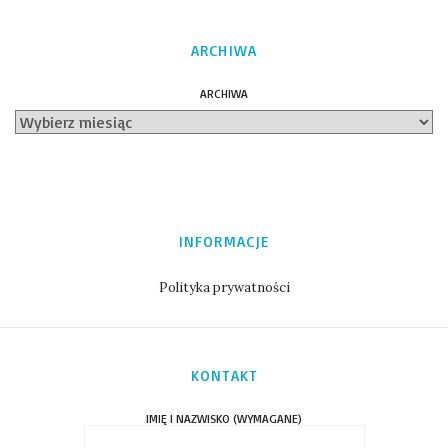
ARCHIWA
ARCHIWA
INFORMACJE
Polityka prywatności
KONTAKT
IMIĘ I NAZWISKO (WYMAGANE)