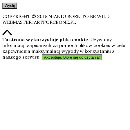
COPYRIGHT © 2018 NIANIO BORN TO BE WILD
WEBMASTER: ARTFORCEONE.PL
Ta strona wykorzystuje pliki cookie
. Używamy
informacji zapisanych za pomocą plików cookies w celu
zapewnienia maksymalnej wygody w korzystaniu z
naszego serwisu.
Akceptuję. Biorę się do czytania!