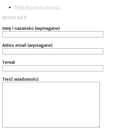
Polityka prywatności
KONTAKT
Imię i nazwisko (wymagane)
Adres email (wymagane)
Temat
Treść wiadomości