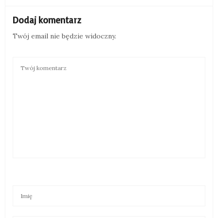
Dodaj komentarz
Twój email nie będzie widoczny.