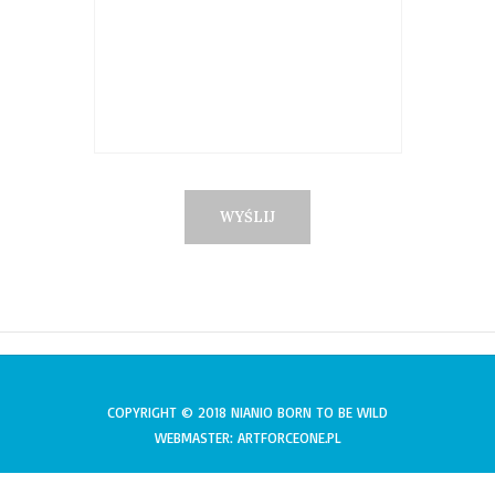
COPYRIGHT © 2018 NIANIO BORN TO BE WILD
WEBMASTER: ARTFORCEONE.PL