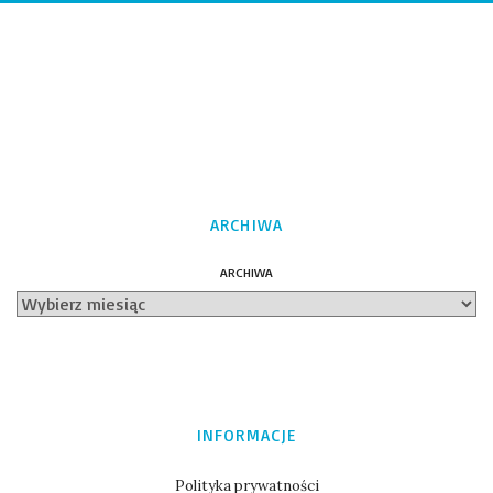
ARCHIWA
ARCHIWA
INFORMACJE
Polityka prywatności