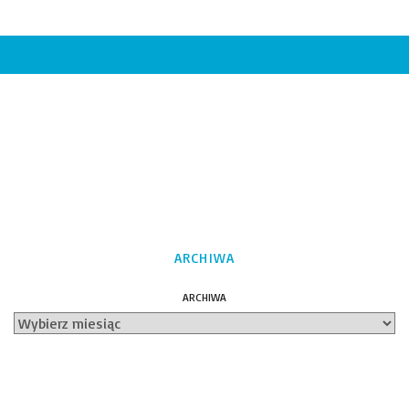
ARCHIWA
ARCHIWA