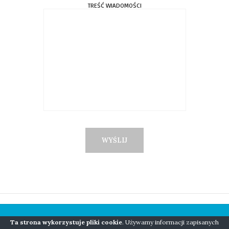
TREŚĆ WIADOMOŚCI
Ta strona wykorzystuje pliki cookie
. Używamy informacji zapisanych