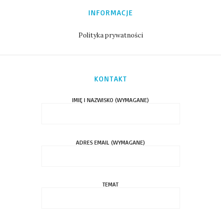
INFORMACJE
Polityka prywatności
KONTAKT
IMIĘ I NAZWISKO (WYMAGANE)
ADRES EMAIL (WYMAGANE)
TEMAT