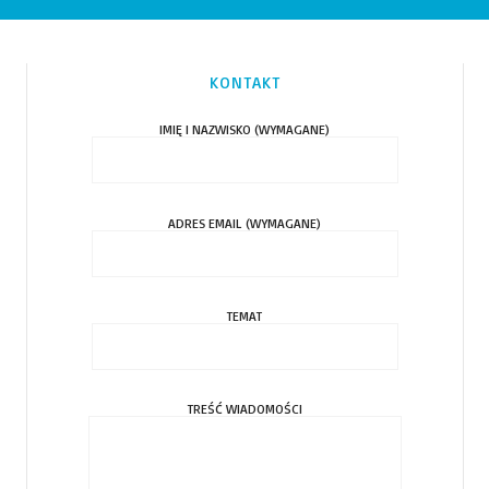
KONTAKT
IMIĘ I NAZWISKO (WYMAGANE)
ADRES EMAIL (WYMAGANE)
TEMAT
TREŚĆ WIADOMOŚCI