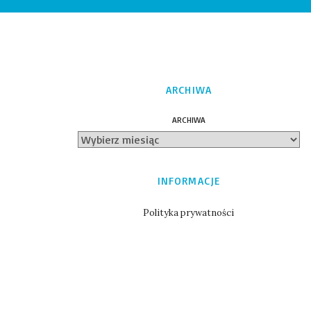
ARCHIWA
ARCHIWA
INFORMACJE
Polityka prywatności