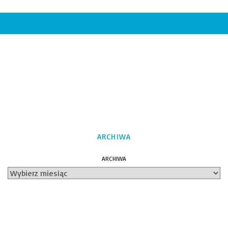
ARCHIWA
ARCHIWA