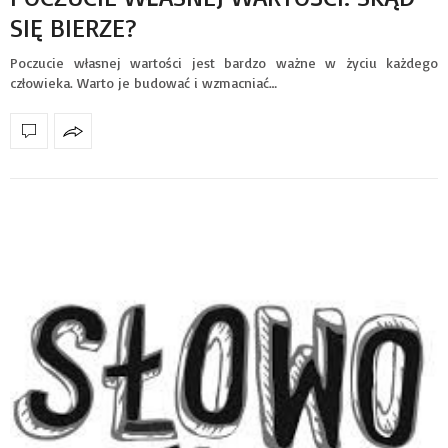
SIĘ BIERZE?
Poczucie własnej wartości jest bardzo ważne w życiu każdego
człowieka. Warto je budować i wzmacniać…