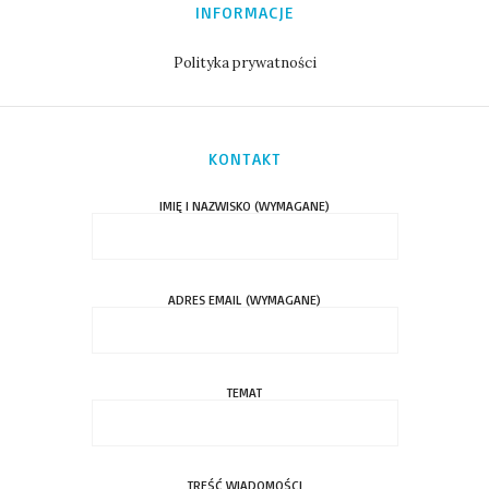
INFORMACJE
Polityka prywatności
KONTAKT
IMIĘ I NAZWISKO (WYMAGANE)
ADRES EMAIL (WYMAGANE)
TEMAT
TREŚĆ WIADOMOŚCI