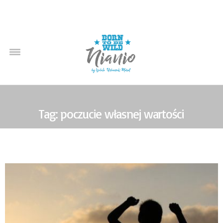
Tag: poczucie własnej wartości