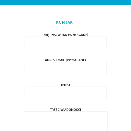
KONTAKT
IMIĘ I NAZWISKO (WYMAGANE)
ADRES EMAIL (WYMAGANE)
TEMAT
TREŚĆ WIADOMOŚCI