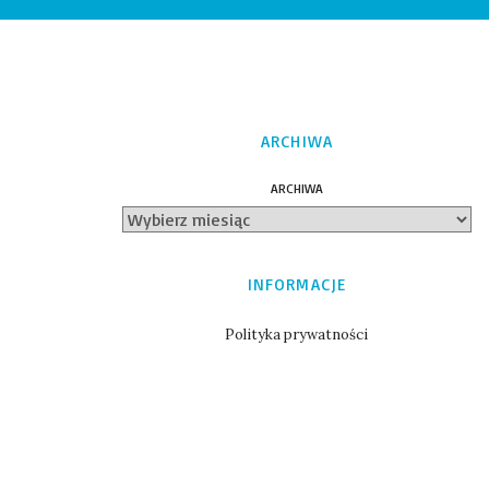
ARCHIWA
ARCHIWA
INFORMACJE
Polityka prywatności