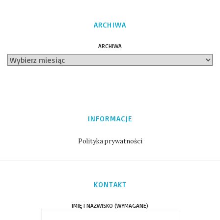
ARCHIWA
ARCHIWA
INFORMACJE
Polityka prywatności
KONTAKT
IMIĘ I NAZWISKO (WYMAGANE)