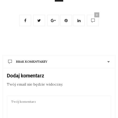
0
BRAK KOMENTARZY
Dodaj komentarz
Twój email nie będzie widoczny.