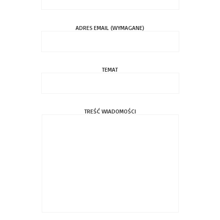
ADRES EMAIL (WYMAGANE)
TEMAT
TREŚĆ WIADOMOŚCI