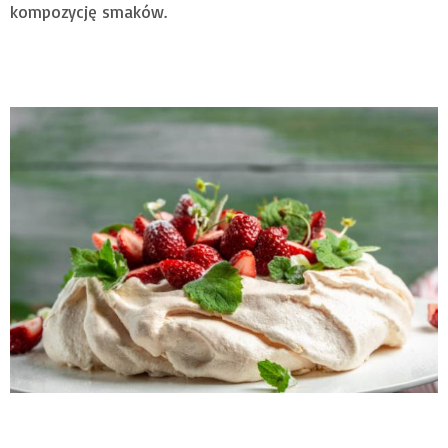
kompozycję smaków.