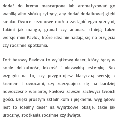
dodać do kremu mascarpone lub aromatyzować go
wanilią albo skórką cytryny, aby dodać dodatkowej głębi
smaku. Owoce sezonowe można zastąpić egzotycznymi,
takimi jak mango, granat czy ananas. Istnieją także
wersje mini Pavlov, które idealnie nadają się na przyjęcia
czy rodzinne spotkania.
Tort bezowy Pavlova to wyjątkowy deser, który łączy w
sobie delikatność, lekkość i niezwykłą estetykę. Bez
względu na to, czy przygotujesz klasyczną wersję z
kremem i owocami, czy zdecydujesz się na bardziej
nowoczesne warianty, Pavlova zawsze zachwyci twoich
gości. Dzięki prostym składnikom i pięknemu wyglądowi
jest to idealny deser na wyjątkowe okazje, takie jak
urodziny, spotkania rodzinne czy święta.