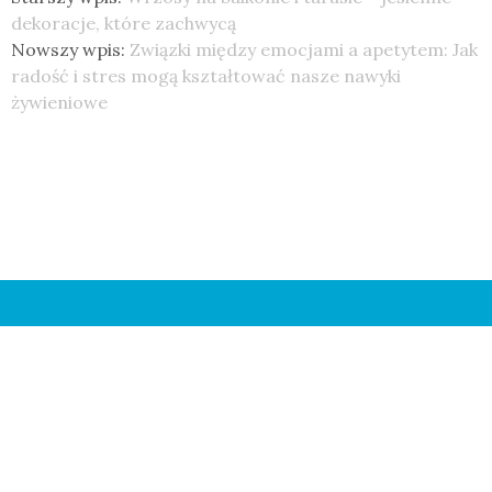
dekoracje, które zachwycą
Nowszy wpis:
Związki między emocjami a apetytem: Jak
radość i stres mogą kształtować nasze nawyki
żywieniowe