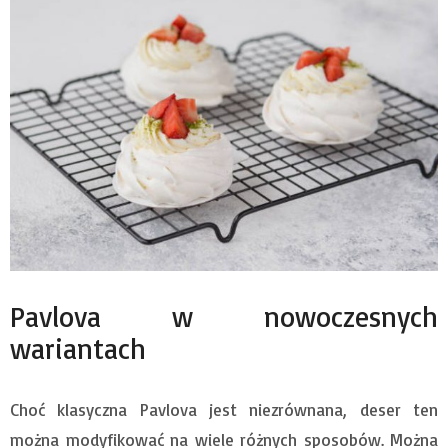
Pavlova w nowoczesnych
wariantach
Choć klasyczna Pavlova jest niezrównana, deser ten
można modyfikować na wiele różnych sposobów. Można