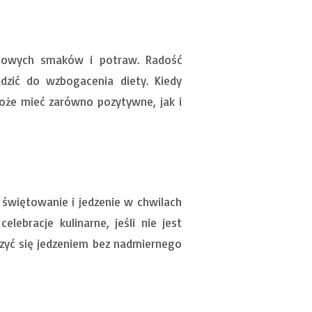
nowych smaków i potraw. Radość
dzić do wzbogacenia diety. Kiedy
oże mieć zarówno pozytywne, jak i
świętowanie i jedzenie w chwilach
ebracje kulinarne, jeśli nie jest
szyć się jedzeniem bez nadmiernego