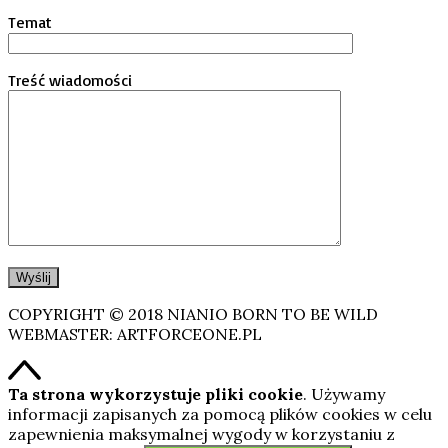
Temat
Treść wiadomości
COPYRIGHT © 2018 NIANIO BORN TO BE WILD
WEBMASTER: ARTFORCEONE.PL
Ta strona wykorzystuje pliki cookie
. Używamy
informacji zapisanych za pomocą plików cookies w celu
zapewnienia maksymalnej wygody w korzystaniu z