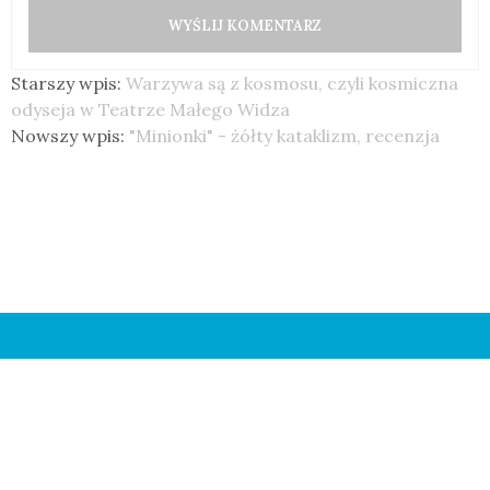
Starszy wpis:
Warzywa są z kosmosu, czyli kosmiczna
odyseja w Teatrze Małego Widza
Nowszy wpis:
"Minionki" - żółty kataklizm, recenzja