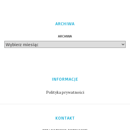
ARCHIWA
ARCHIWA
INFORMACJE
Polityka prywatności
KONTAKT