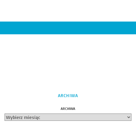
ARCHIWA
ARCHIWA