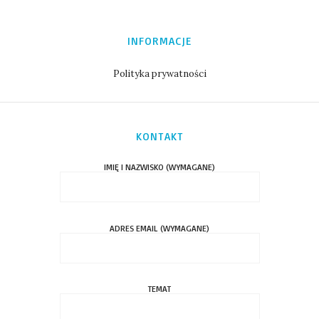
INFORMACJE
Polityka prywatności
KONTAKT
IMIĘ I NAZWISKO (WYMAGANE)
ADRES EMAIL (WYMAGANE)
TEMAT