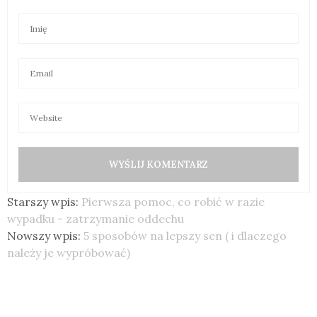
Starszy wpis:
Pierwsza pomoc, co robić w razie
wypadku - zatrzymanie oddechu
Nowszy wpis:
5 sposobów na lepszy sen ( i dlaczego
należy je wypróbować)