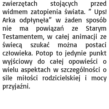
zwierzętach stojących przed
widmem zatopienia świata. ” Ups!
Arka odpłynęła” w żaden sposób
nie ma powiązań ze Starym
Testamentem, w całej animacji ze
świecą szukać można postaci
człowieka. Potop to jedynie punkt
wyjściowy do całej opowieści o
wielu aspektach w szczególności o
sile miłości rodzicielskiej i mocy
przyjaźni.