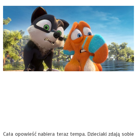
Cała opowieść nabiera teraz tempa. Dzieciaki zdają sobie