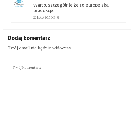
Warto, szczególnie że to europejska
produkcja
22 MAJA 2015 O 19:52
Dodaj komentarz
Twój email nie będzie widoczny.