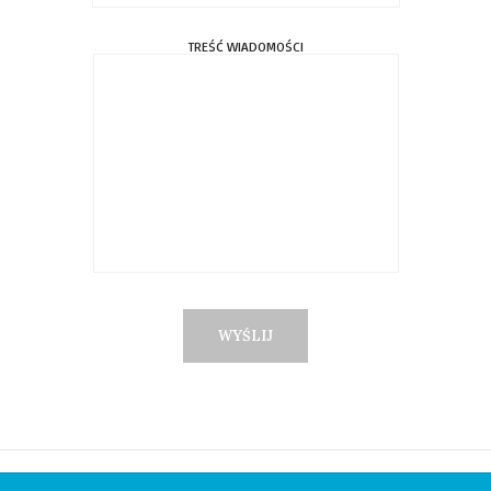
TREŚĆ WIADOMOŚCI