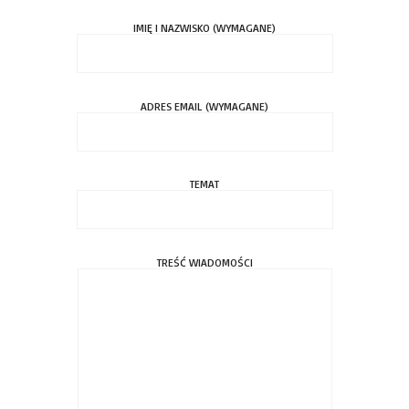
IMIĘ I NAZWISKO (WYMAGANE)
ADRES EMAIL (WYMAGANE)
TEMAT
TREŚĆ WIADOMOŚCI