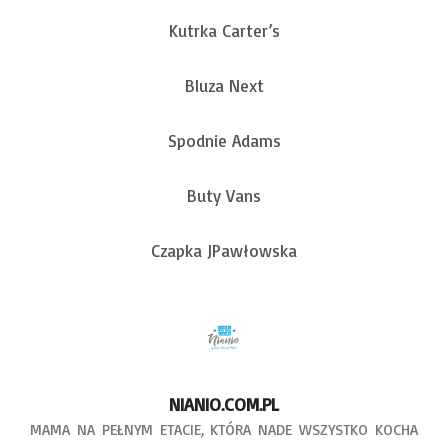
Kutrka Carter’s
Bluza Next
Spodnie Adams
Buty Vans
Czapka JPawłowska
NIANIO.COM.PL
MAMA NA PEŁNYM ETACIE, KTÓRA NADE WSZYSTKO KOCHA