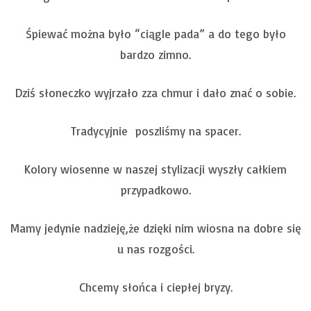
Śpiewać można było “ciągle pada” a do tego było
bardzo zimno.
Dziś słoneczko wyjrzało zza chmur i dało znać o sobie.
Tradycyjnie poszliśmy na spacer.
Kolory wiosenne w naszej stylizacji wyszły całkiem
przypadkowo.
Mamy jedynie nadzieję,że dzięki nim wiosna na dobre się
u nas rozgości.
Chcemy słońca i ciepłej bryzy.