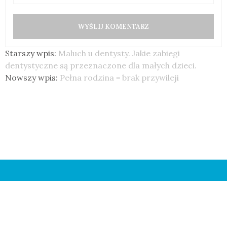
Starszy wpis:
Maluch u dentysty. Jakie zabiegi
dentystyczne są przeznaczone dla małych dzieci.
Nowszy wpis:
Pełna rodzina = brak przywileji