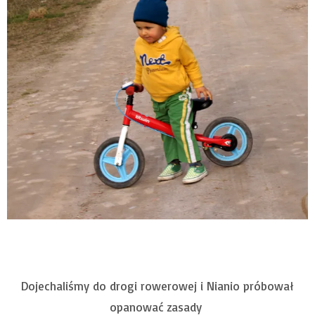
Dojechaliśmy do drogi rowerowej i Nianio próbował
opanować zasady