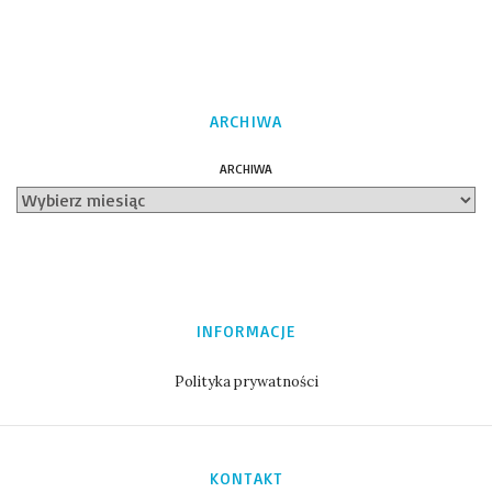
ARCHIWA
ARCHIWA
INFORMACJE
Polityka prywatności
KONTAKT