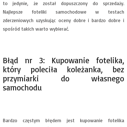
to jedynie, że został dopuszczony do sprzedaży.
Najlepsze foteliki samochodowe w testach
zderzeniowych uzyskując oceny dobre i bardzo dobre i
spośród takich warto wybierać.
Błąd nr 3: Kupowanie fotelika,
który poleciła koleżanka, bez
przymiarki do własnego
samochodu
Bardzo częstym błędem jest kupowanie fotelika