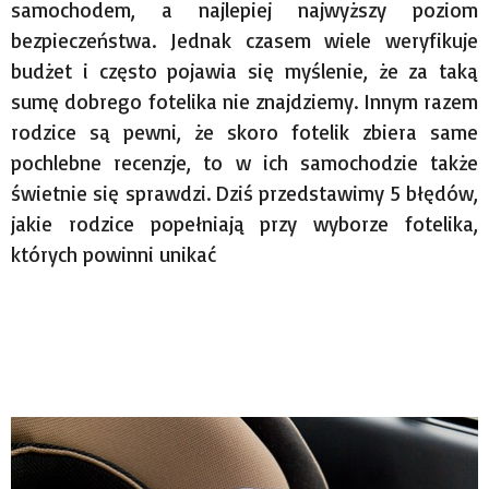
samochodem, a najlepiej najwyższy poziom
bezpieczeństwa. Jednak czasem wiele weryfikuje
budżet i często pojawia się myślenie, że za taką
sumę dobrego fotelika nie znajdziemy. Innym razem
rodzice są pewni, że skoro fotelik zbiera same
pochlebne recenzje, to w ich samochodzie także
świetnie się sprawdzi. Dziś przedstawimy 5 błędów,
jakie rodzice popełniają przy wyborze fotelika,
których powinni unikać