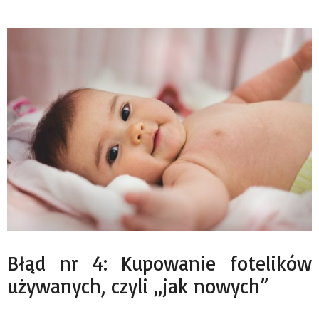
Błąd nr 4: Kupowanie fotelików
używanych, czyli „jak nowych”