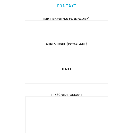
KONTAKT
IMIĘ I NAZWISKO (WYMAGANE)
ADRES EMAIL (WYMAGANE)
TEMAT
TREŚĆ WIADOMOŚCI