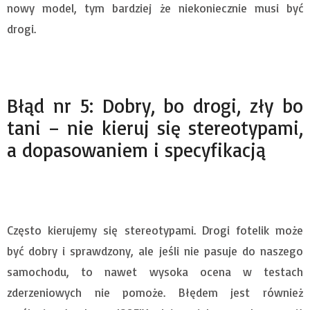
nowy model, tym bardziej że niekoniecznie musi być
drogi.
Błąd nr 5: Dobry, bo drogi, zły bo
tani – nie kieruj się stereotypami,
a dopasowaniem i specyfikacją
Często kierujemy się stereotypami. Drogi fotelik może
być dobry i sprawdzony, ale jeśli nie pasuje do naszego
samochodu, to nawet wysoka ocena w testach
zderzeniowych nie pomoże. Błędem jest również