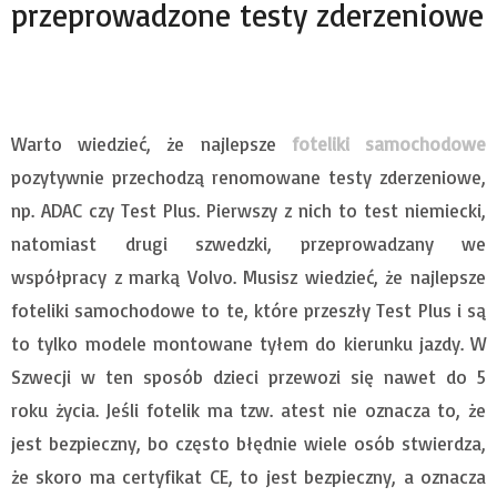
przeprowadzone testy zderzeniowe
Warto wiedzieć, że najlepsze
foteliki samochodowe
pozytywnie przechodzą renomowane testy zderzeniowe,
np. ADAC czy Test Plus. Pierwszy z nich to test niemiecki,
natomiast drugi szwedzki, przeprowadzany we
współpracy z marką Volvo. Musisz wiedzieć, że najlepsze
foteliki samochodowe to te, które przeszły Test Plus i są
to tylko modele montowane tyłem do kierunku jazdy. W
Szwecji w ten sposób dzieci przewozi się nawet do 5
roku życia. Jeśli fotelik ma tzw. atest nie oznacza to, że
jest bezpieczny, bo często błędnie wiele osób stwierdza,
że skoro ma certyfikat CE, to jest bezpieczny, a oznacza