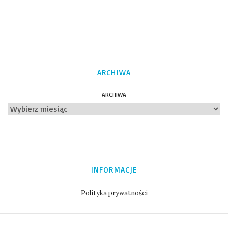
ARCHIWA
ARCHIWA
INFORMACJE
Polityka prywatności