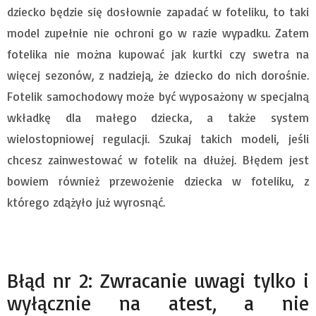
dziecko będzie się dosłownie zapadać w foteliku, to taki
model zupełnie nie ochroni go w razie wypadku. Zatem
fotelika nie można kupować jak kurtki czy swetra na
więcej sezonów, z nadzieją, że dziecko do nich dorośnie.
Fotelik samochodowy może być wyposażony w specjalną
wkładkę dla małego dziecka, a także system
wielostopniowej regulacji. Szukaj takich modeli, jeśli
chcesz zainwestować w fotelik na dłużej. Błędem jest
bowiem również przewożenie dziecka w foteliku, z
którego zdążyło już wyrosnąć.
Błąd nr 2: Zwracanie uwagi tylko i
wyłącznie na atest, a nie