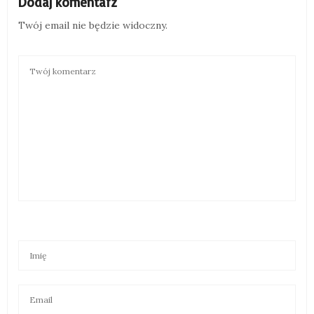
Dodaj komentarz
Twój email nie będzie widoczny.