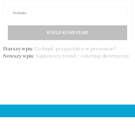
Starszy wpis:
Co kupić przyjaciółce w prezencie?
Nowszy wpis:
Najnowszy trend – catering dietetyczny