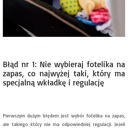
Błąd nr 1: Nie wybieraj fotelika na
zapas, co najwyżej taki, który ma
specjalną wkładkę i regulację
Pierwszym dużym błędem jest wybór fotelika na zapas,
ale takiego który nie ma odpowiedniej regulacji. Jeżeli