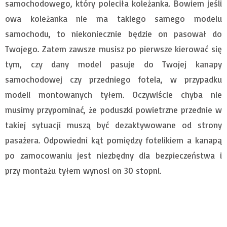
samochodowego, który poleciła koleżanka. Bowiem jeśli
owa koleżanka nie ma takiego samego modelu
samochodu, to niekoniecznie będzie on pasował do
Twojego. Zatem zawsze musisz po pierwsze kierować się
tym, czy dany model pasuje do Twojej kanapy
samochodowej czy przedniego fotela, w przypadku
modeli montowanych tyłem. Oczywiście chyba nie
musimy przypominać, że poduszki powietrzne przednie w
takiej sytuacji muszą być dezaktywowane od strony
pasażera. Odpowiedni kąt pomiędzy fotelikiem a kanapą
po zamocowaniu jest niezbędny dla bezpieczeństwa i
przy montażu tyłem wynosi on 30 stopni.