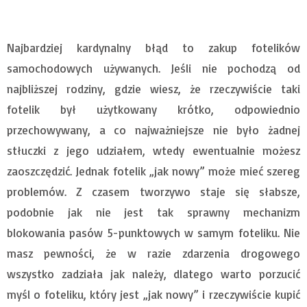
Najbardziej kardynalny błąd to zakup fotelików
samochodowych używanych. Jeśli nie pochodzą od
najbliższej rodziny, gdzie wiesz, że rzeczywiście taki
fotelik był użytkowany krótko, odpowiednio
przechowywany, a co najważniejsze nie było żadnej
stłuczki z jego udziałem, wtedy ewentualnie możesz
zaoszczędzić. Jednak fotelik „jak nowy” może mieć szereg
problemów. Z czasem tworzywo staje się słabsze,
podobnie jak nie jest tak sprawny mechanizm
blokowania pasów 5-punktowych w samym foteliku. Nie
masz pewności, że w razie zdarzenia drogowego
wszystko zadziała jak należy, dlatego warto porzucić
myśl o foteliku, który jest „jak nowy” i rzeczywiście kupić