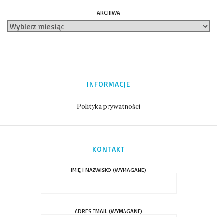
ARCHIWA
INFORMACJE
Polityka prywatności
KONTAKT
IMIĘ I NAZWISKO (WYMAGANE)
ADRES EMAIL (WYMAGANE)