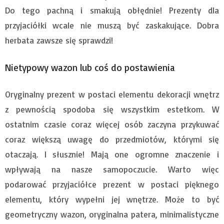
Do tego pachną i smakują obłędnie! Prezenty dla
przyjaciółki wcale nie muszą być zaskakujące. Dobra
herbata zawsze się sprawdzi!
Nietypowy wazon lub coś do postawienia
Oryginalny prezent w postaci elementu dekoracji wnętrz
z pewnością spodoba się wszystkim estetkom. W
ostatnim czasie coraz więcej osób zaczyna przykuwać
coraz większą uwagę do przedmiotów, którymi się
otaczają. I słusznie! Mają one ogromne znaczenie i
wpływają na nasze samopoczucie. Warto więc
podarować przyjaciółce prezent w postaci pięknego
elementu, który wypełni jej wnętrze. Może to być
geometryczny wazon, oryginalna patera, minimalistyczne