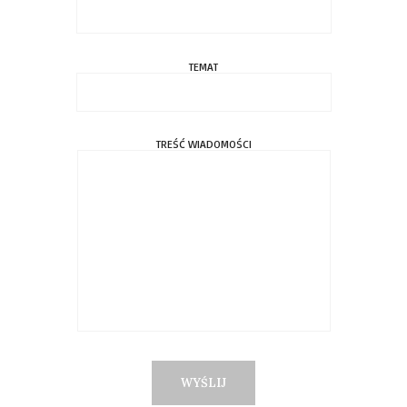
TEMAT
TREŚĆ WIADOMOŚCI