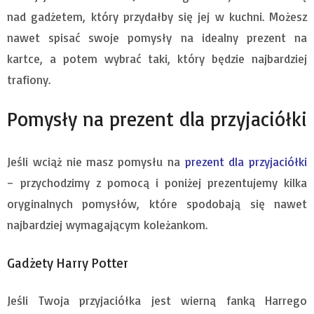
nad gadżetem, który przydałby się jej w kuchni. Możesz
nawet spisać swoje pomysły na idealny prezent na
kartce, a potem wybrać taki, który będzie najbardziej
trafiony.
Pomysły na prezent dla przyjaciółki
Jeśli wciąż nie masz pomysłu na
prezent dla przyjaciółki
– przychodzimy z pomocą i poniżej prezentujemy kilka
oryginalnych pomysłów, które spodobają się nawet
najbardziej wymagającym koleżankom.
Gadżety Harry Potter
Jeśli Twoja przyjaciółka jest wierną fanką Harrego