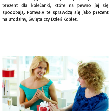
prezent dla koleżanki, które na pewno jej się
spodobają. Pomysły te sprawdzą się jako prezent
na urodziny, Święta czy Dzień Kobiet.