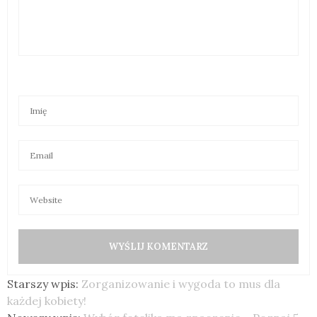
Starszy wpis:
Zorganizowanie i wygoda to mus dla
każdej kobiety!