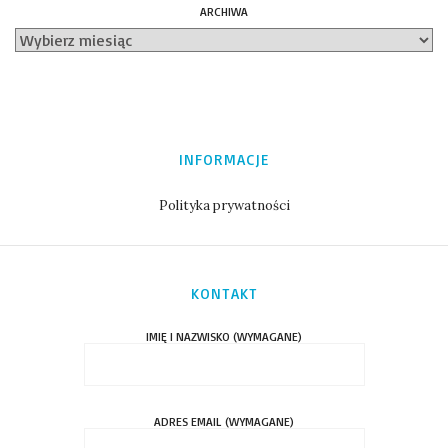
ARCHIWA
INFORMACJE
Polityka prywatności
KONTAKT
IMIĘ I NAZWISKO (WYMAGANE)
ADRES EMAIL (WYMAGANE)