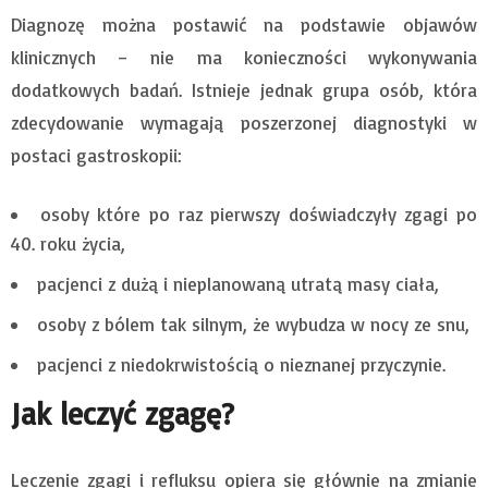
Diagnozę można postawić na podstawie objawów
klinicznych – nie ma konieczności wykonywania
dodatkowych badań. Istnieje jednak grupa osób, która
zdecydowanie wymagają poszerzonej diagnostyki w
postaci gastroskopii:
osoby które po raz pierwszy doświadczyły zgagi po
40. roku życia,
pacjenci z dużą i nieplanowaną utratą masy ciała,
osoby z bólem tak silnym, że wybudza w nocy ze snu,
pacjenci z niedokrwistością o nieznanej przyczynie.
Jak leczyć zgagę?
Leczenie zgagi i refluksu opiera się głównie na zmianie