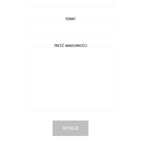
TEMAT
TREŚĆ WIADOMOŚCI