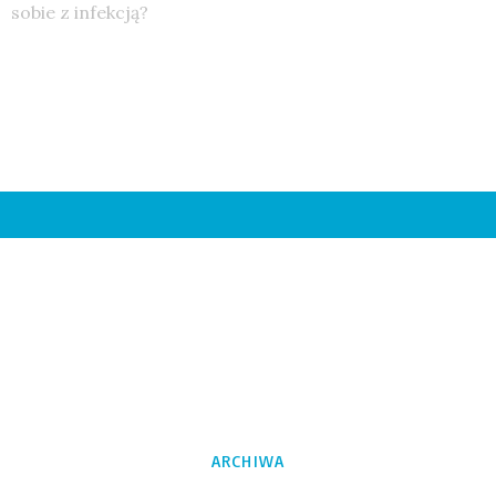
sobie z infekcją?
ARCHIWA