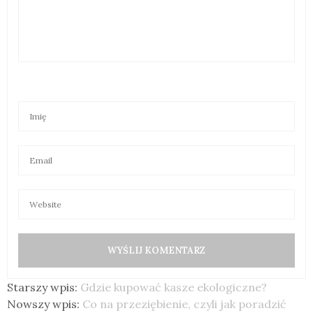
Starszy wpis:
Gdzie kupować kasze ekologiczne?
Nowszy wpis:
Co na przeziębienie, czyli jak poradzić