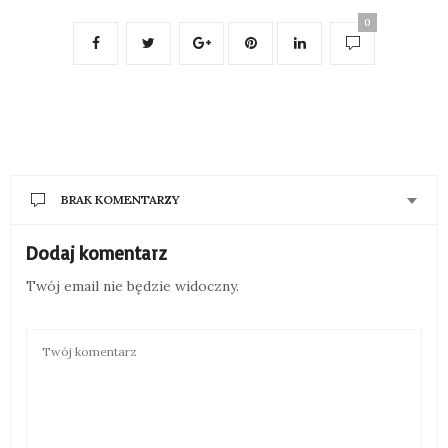
0
BRAK KOMENTARZY
Dodaj komentarz
Twój email nie będzie widoczny.