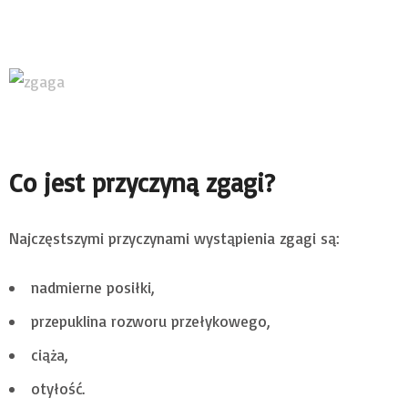
Co jest przyczyną zgagi?
Najczęstszymi przyczynami wystąpienia zgagi są:
nadmierne posiłki,
przepuklina rozworu przełykowego,
ciąża,
otyłość.