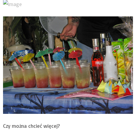
Czy można chcieć więcej?