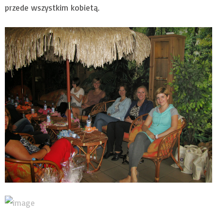
przede wszystkim kobietą.