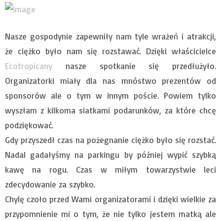
Nasze gospodynie zapewniły nam tyle wrażeń i atrakcji,
że ciężko było nam się rozstawać. Dzięki właścicielce
Ecotropicany
nasze spotkanie się przedłużyło.
Organizatorki miały dla nas mnóstwo prezentów od
sponsorów ale o tym w innym poście. Powiem tylko
wyszłam z kilkoma siatkami podarunków, za które chcę
podziękować.
Gdy przyszedł czas na pożegnanie ciężko było się rozstać.
Nadal gadałyśmy na parkingu by później wypić szybką
kawę na rogu. Czas w miłym towarzystwie leci
zdecydowanie za szybko.
Chylę czoło przed Wami organizatorami i dzięki wielkie za
przypomnienie mi o tym, że nie tylko jestem matką ale