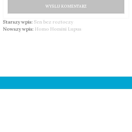
Starszy wpis:
Sen bez roztoczy
Nowszy wpis:
Homo Homini Lupus