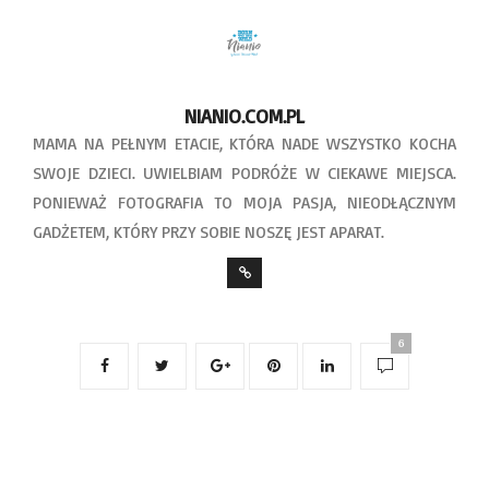
NIANIO.COM.PL
MAMA NA PEŁNYM ETACIE, KTÓRA NADE WSZYSTKO KOCHA
SWOJE DZIECI. UWIELBIAM PODRÓŻE W CIEKAWE MIEJSCA.
PONIEWAŻ FOTOGRAFIA TO MOJA PASJA, NIEODŁĄCZNYM
GADŻETEM, KTÓRY PRZY SOBIE NOSZĘ JEST APARAT.
6