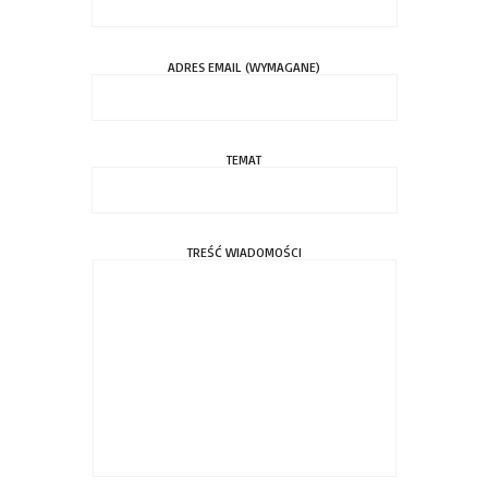
ADRES EMAIL (WYMAGANE)
TEMAT
TREŚĆ WIADOMOŚCI