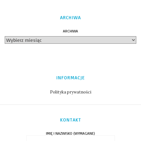
ARCHIWA
ARCHIWA
INFORMACJE
Polityka prywatności
KONTAKT
IMIĘ I NAZWISKO (WYMAGANE)