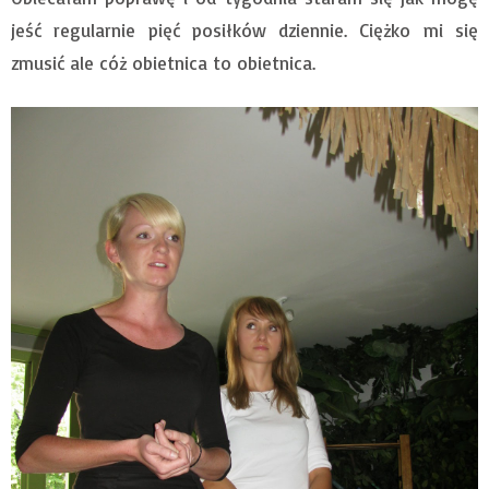
jeść regularnie pięć posiłków dziennie. Ciężko mi się
zmusić ale cóż obietnica to obietnica.