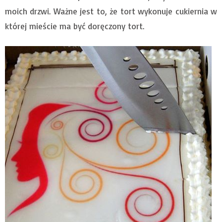
moich drzwi. Ważne jest to, że tort wykonuje cukiernia w
której mieście ma być doręczony tort.