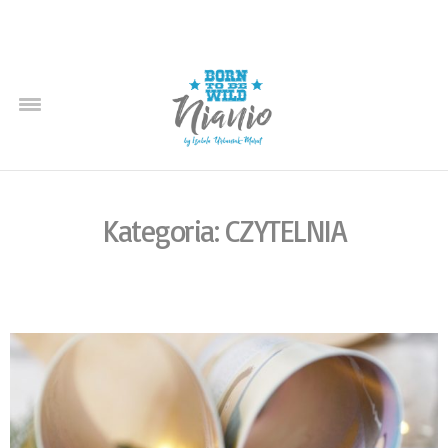
Kategoria: CZYTELNIA