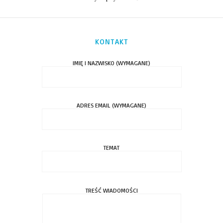
KONTAKT
IMIĘ I NAZWISKO (WYMAGANE)
ADRES EMAIL (WYMAGANE)
TEMAT
TREŚĆ WIADOMOŚCI