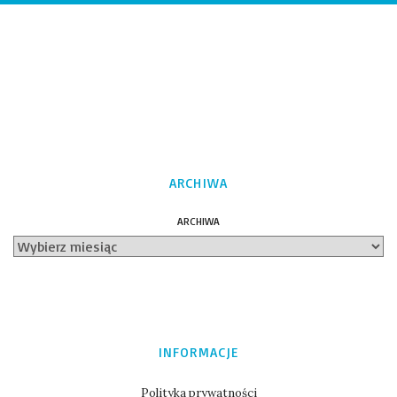
ARCHIWA
ARCHIWA
INFORMACJE
Polityka prywatności