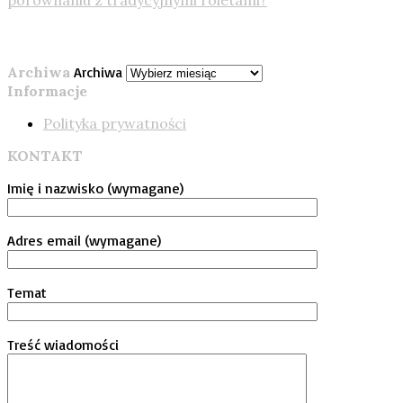
Archiwa
Archiwa
Informacje
Polityka prywatności
KONTAKT
Imię i nazwisko (wymagane)
Adres email (wymagane)
Temat
Treść wiadomości