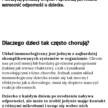
wzmocnić odporność u dziecka.
Dlaczego dzieci tak często chorują?
Układ immunologiczny jest jednym z najbardziej
skomplikowanych systemów w organizmie.
Chroni
nas przed mniej lub bardziej groźnymi patogenami
(takimi jak wirusy i bakterie), czyli czynnikami
wywołującymi różne choroby. Jednak zanim układ
immunologiczny dziecka stanie się tak mocny i
efektywny jak u dorosłego, musi się dopiero nauczyć
reakcji obronnych.
Dziecko z każdym dniem po urodzeniu nabywa
odporności, ale może to zrobić jedynie mając kontakt
z różnymi mikrobami i ucząc się wobec nich