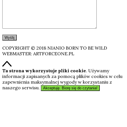
COPYRIGHT © 2018 NIANIO BORN TO BE WILD
WEBMASTER: ARTFORCEONE.PL
Ta strona wykorzystuje pliki cookie
. Używamy
informacji zapisanych za pomocą plików cookies w celu
zapewnienia maksymalnej wygody w korzystaniu z
naszego serwisu.
Akceptuję. Biorę się do czytania!