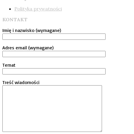
Polityka prywatności
KONTAKT
Imię i nazwisko (wymagane)
Adres email (wymagane)
Temat
Treść wiadomości