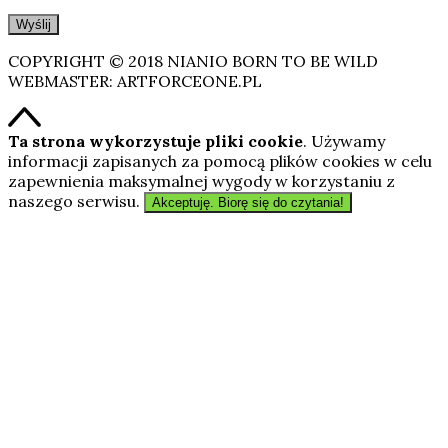
COPYRIGHT © 2018 NIANIO BORN TO BE WILD
WEBMASTER: ARTFORCEONE.PL
Ta strona wykorzystuje pliki cookie
. Używamy
informacji zapisanych za pomocą plików cookies w celu
zapewnienia maksymalnej wygody w korzystaniu z
naszego serwisu.
Akceptuję. Biorę się do czytania!