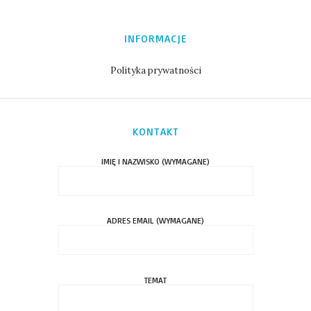
INFORMACJE
Polityka prywatności
KONTAKT
IMIĘ I NAZWISKO (WYMAGANE)
ADRES EMAIL (WYMAGANE)
TEMAT