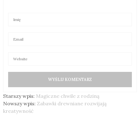
Starszy wpis:
Magiczne chwile z rodziną
Nowszy wpis:
Zabawki drewniane rozwijają
kreatywność