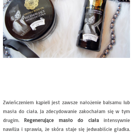
Zwieńczeniem kąpieli jest zawsze nałożenie balsamu lub
masła do ciała. Ja zdecydowanie zakochałam się w tym
drugim.
Regenerujące masło do ciała
intensywnie
nawilża i sprawia, że skóra staje się jedwabiście gładka.