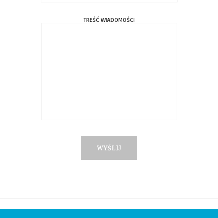
TREŚĆ WIADOMOŚCI