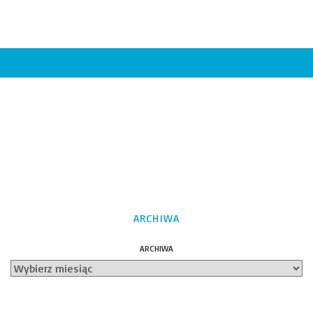
ARCHIWA
ARCHIWA