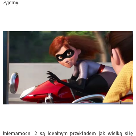
żyjemy.
Iniemamocni 2 są idealnym przykładem jak wielką siłę