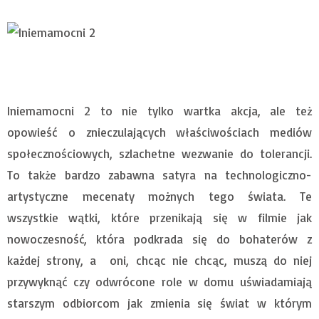
Iniemamocni 2 to nie tylko wartka akcja, ale też
opowieść o znieczulających właściwościach mediów
społecznościowych, szlachetne wezwanie do tolerancji.
To także bardzo zabawna satyra na technologiczno-
artystyczne mecenaty możnych tego świata. Te
wszystkie wątki, które przenikają się w filmie jak
nowoczesność, która podkrada się do bohaterów z
każdej strony, a oni, chcąc nie chcąc, muszą do niej
przywyknąć czy odwrócone role w domu uświadamiają
starszym odbiorcom jak zmienia się świat w którym