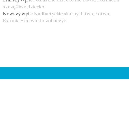
szczęśliwe dziecko
Nowszy wpis:
Nadbałtyckie skarby: Litwa, Łotwa,
Estonia - co warto zobaczyć.