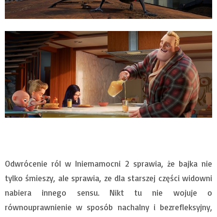
Odwrócenie ról w Iniemamocni 2 sprawia, że bajka nie
tylko śmieszy, ale sprawia, ze dla starszej części widowni
nabiera innego sensu. Nikt tu nie wojuje o
równouprawnienie w sposób nachalny i bezrefleksyjny,