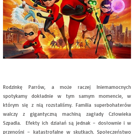
Rodzinkę Parrów, a może raczej Iniemamocnych
spotykamy dokładnie w tym samym momencie, w
którym się z nią rozstaliśmy. Familia superbohaterów
walczy z gigantyczną machiną zagłady Człowieka
Szpadla. Efekty ich działań są jednak – dosłownie i w
przenośni – katastrofalne w skutkach. Społeczeństwo