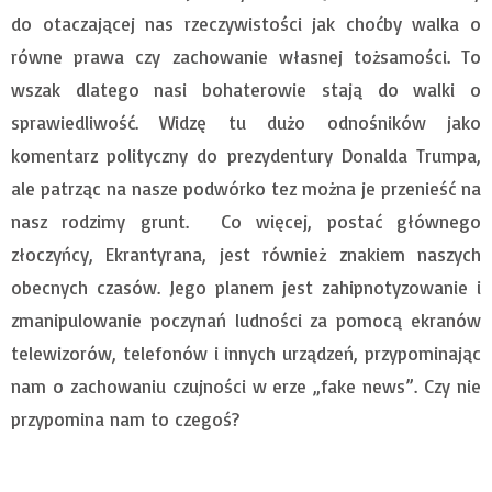
do otaczającej nas rzeczywistości jak choćby walka o
równe prawa czy zachowanie własnej tożsamości. To
wszak dlatego nasi bohaterowie stają do walki o
sprawiedliwość. Widzę tu dużo odnośników jako
komentarz polityczny do prezydentury Donalda Trumpa,
ale patrząc na nasze podwórko tez można je przenieść na
nasz rodzimy grunt. Co więcej, postać głównego
złoczyńcy, Ekrantyrana, jest również znakiem naszych
obecnych czasów. Jego planem jest zahipnotyzowanie i
zmanipulowanie poczynań ludności za pomocą ekranów
telewizorów, telefonów i innych urządzeń, przypominając
nam o zachowaniu czujności w erze „fake news”. Czy nie
przypomina nam to czegoś?