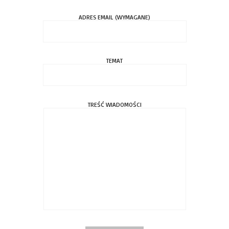
ADRES EMAIL (WYMAGANE)
TEMAT
TREŚĆ WIADOMOŚCI