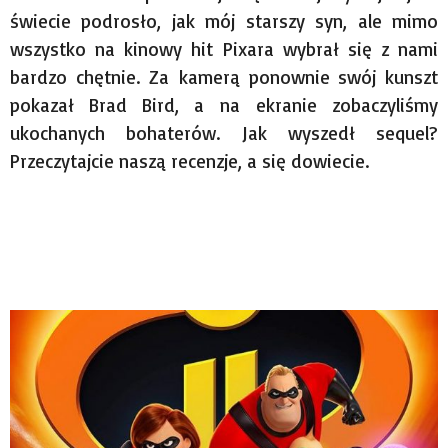
świecie podrosło, jak mój starszy syn, ale mimo
wszystko na kinowy hit Pixara wybrał się z nami
bardzo chętnie. Za kamerą ponownie swój kunszt
pokazał Brad Bird, a na ekranie zobaczyliśmy
ukochanych bohaterów. Jak wyszedł sequel?
Przeczytajcie naszą recenzje, a się dowiecie.