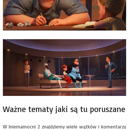
Ważne tematy jaki są tu poruszane
W Iniemamocni 2 znajdziemy wiele wątków i komentarzy