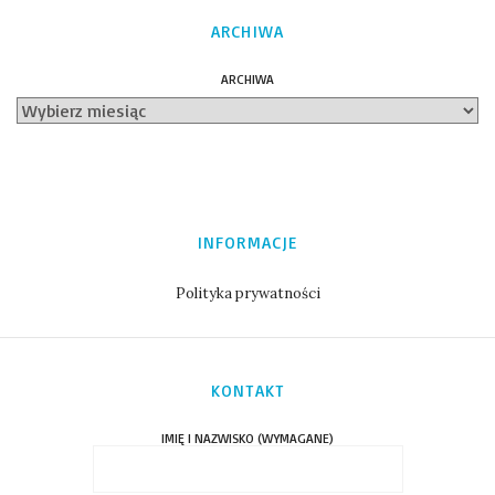
ARCHIWA
ARCHIWA
INFORMACJE
Polityka prywatności
KONTAKT
IMIĘ I NAZWISKO (WYMAGANE)