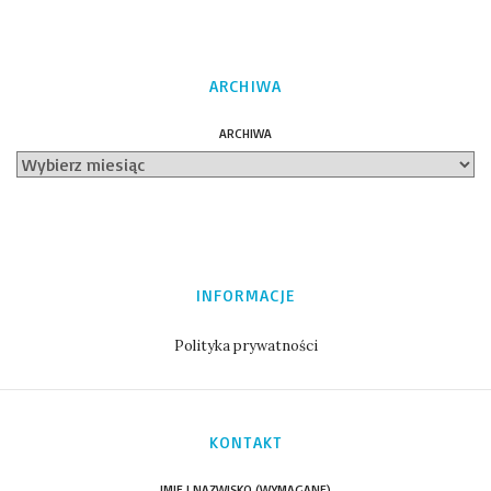
ARCHIWA
ARCHIWA
INFORMACJE
Polityka prywatności
KONTAKT
IMIĘ I NAZWISKO (WYMAGANE)