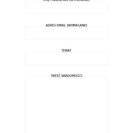
ADRES EMAIL (WYMAGANE)
TEMAT
TREŚĆ WIADOMOŚCI