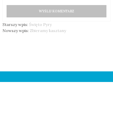
Starszy wpis:
Święto Pyry
Nowszy wpis:
Zbieramy kasztany