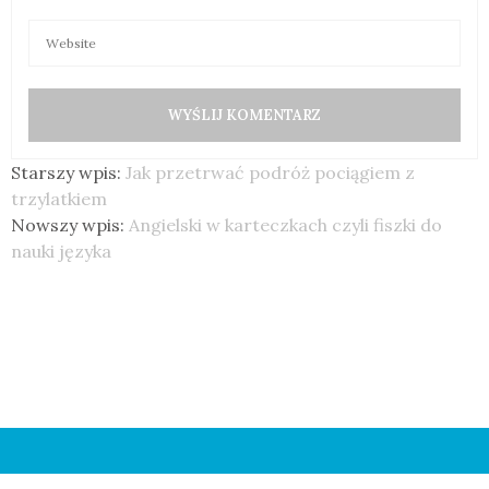
Starszy wpis:
Jak przetrwać podróż pociągiem z
trzylatkiem
Nowszy wpis:
Angielski w karteczkach czyli fiszki do
nauki języka