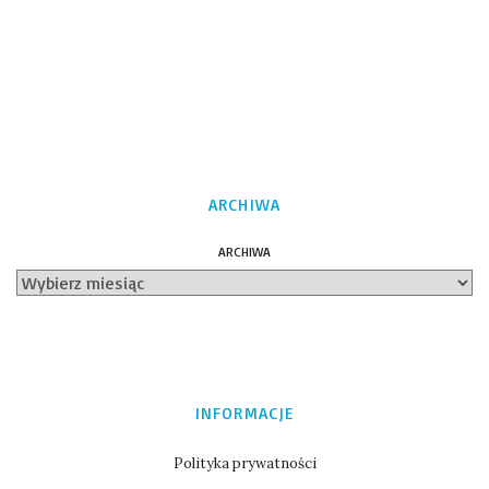
ARCHIWA
ARCHIWA
INFORMACJE
Polityka prywatności