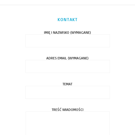
KONTAKT
IMIĘ I NAZWISKO (WYMAGANE)
ADRES EMAIL (WYMAGANE)
TEMAT
TREŚĆ WIADOMOŚCI