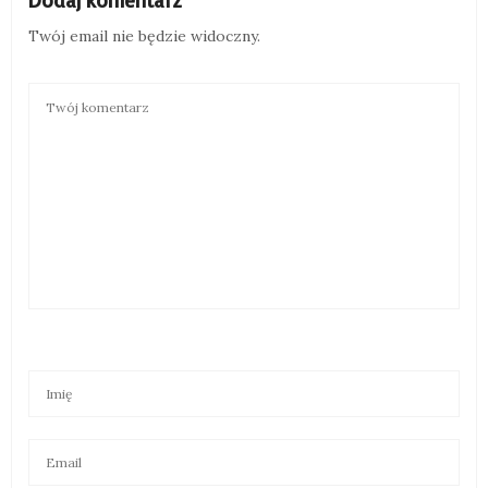
Dodaj komentarz
Twój email nie będzie widoczny.