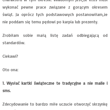
wykonać pewne prace związane z gorącym okresem
świąt. Ja oprócz tych podstawowych postanowiłam,że
nie poddam się temu pędowi po karpia lub prezenty.
Zrobiłam sobie małą listę zadań odbiegającą od
standardów.
Ciekawi?
Oto ona:
1. Wysłać kartki świąteczne te tradycyjne a nie maile i
sms.
Zdecydowanie to bardzo miłe uczucie otworzyć skrzynkę