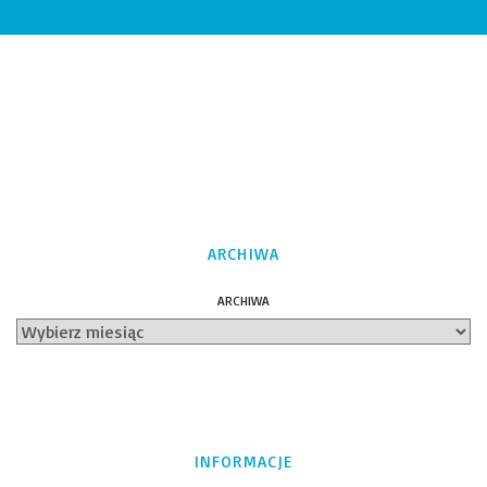
ARCHIWA
ARCHIWA
INFORMACJE