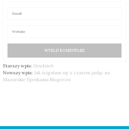
Starszy wpis:
Grudzień
Nowszy wpis:
Jak ścigałam się z czasem jadąc na
Mazurskie Spotkania Blogerów