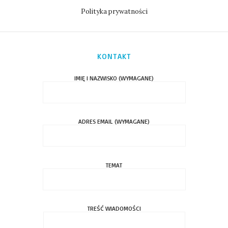
Polityka prywatności
KONTAKT
IMIĘ I NAZWISKO (WYMAGANE)
ADRES EMAIL (WYMAGANE)
TEMAT
TREŚĆ WIADOMOŚCI