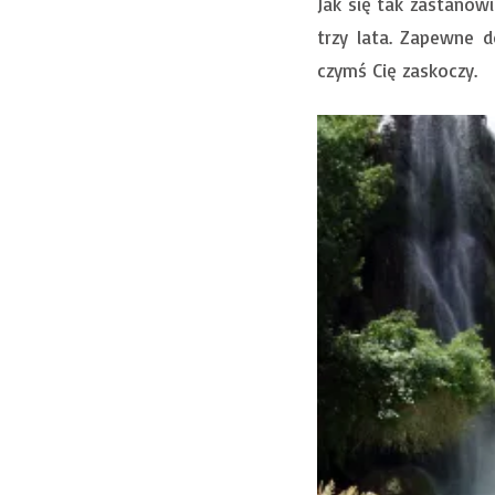
Jak się tak zastanow
trzy lata. Zapewne
czymś Cię zaskoczy.