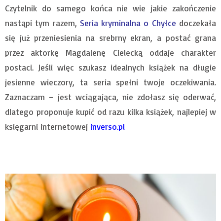
Czytelnik do samego końca nie wie jakie zakończenie
nastąpi tym razem,
Seria kryminalna o Chyłce
doczekała
się już przeniesienia na srebrny ekran, a postać grana
przez aktorkę Magdalenę Cielecką oddaje charakter
postaci. Jeśli więc szukasz idealnych książek na długie
jesienne wieczory, ta seria spełni twoje oczekiwania.
Zaznaczam – jest wciągająca, nie zdołasz się oderwać,
dlatego proponuje kupić od razu kilka książek, najlepiej w
księgarni internetowej
inverso.pl