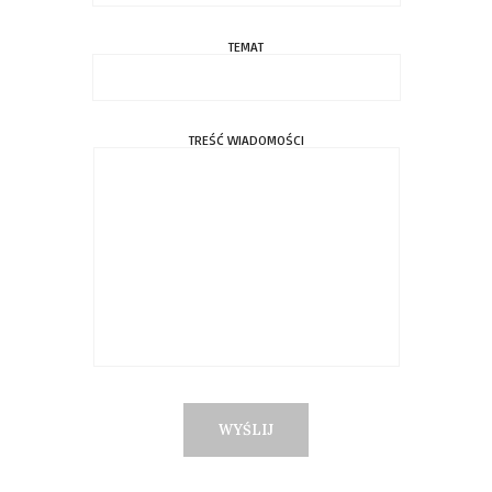
TEMAT
TREŚĆ WIADOMOŚCI