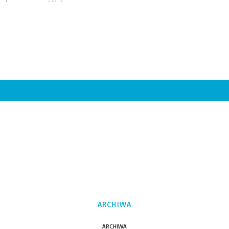
ARCHIWA
ARCHIWA