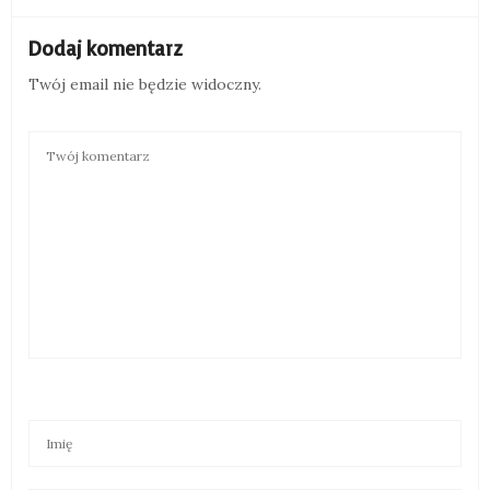
Dodaj komentarz
Twój email nie będzie widoczny.