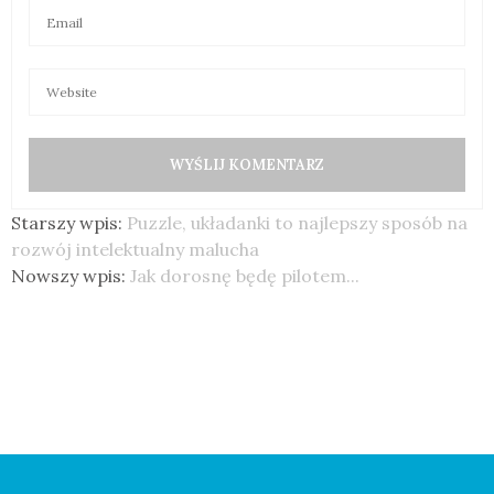
Starszy wpis:
Puzzle, układanki to najlepszy sposób na
rozwój intelektualny malucha
Nowszy wpis:
Jak dorosnę będę pilotem...