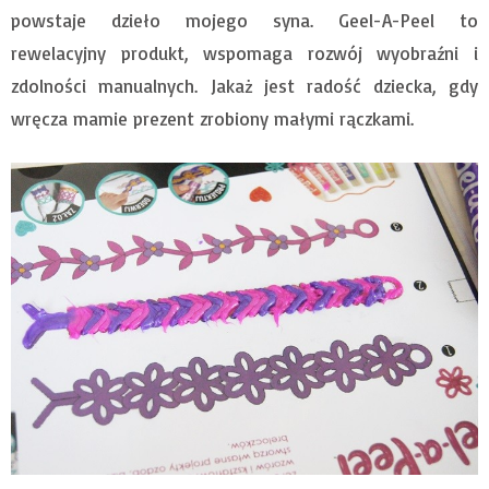
powstaje dzieło mojego syna. Geel-A-Peel to
rewelacyjny produkt, wspomaga rozwój wyobraźni i
zdolności manualnych. Jakaż jest radość dziecka, gdy
wręcza mamie prezent zrobiony małymi rączkami.