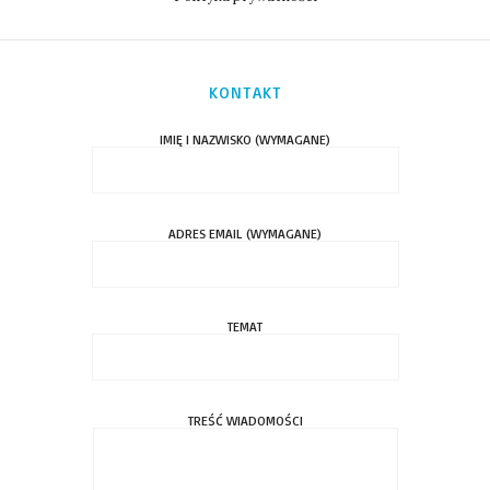
KONTAKT
IMIĘ I NAZWISKO (WYMAGANE)
ADRES EMAIL (WYMAGANE)
TEMAT
TREŚĆ WIADOMOŚCI