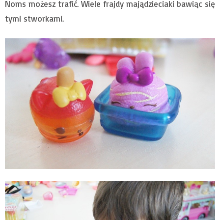
Noms możesz trafić. Wiele frajdy majądzieciaki bawiąc się
tymi stworkami.