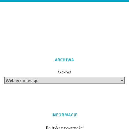
ARCHIWA
ARCHIWA
INFORMACJE
Polityka prywatności