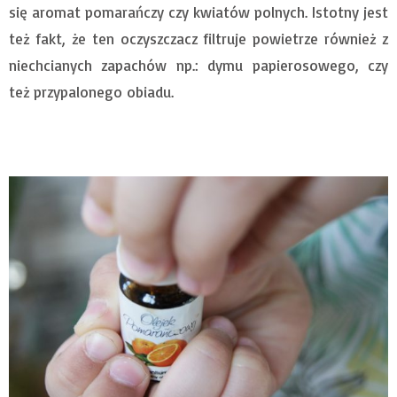
się aromat pomarańczy czy kwiatów polnych. Istotny jest
też fakt, że ten oczyszczacz filtruje powietrze również z
niechcianych zapachów np.: dymu papierosowego, czy
też przypalonego obiadu.