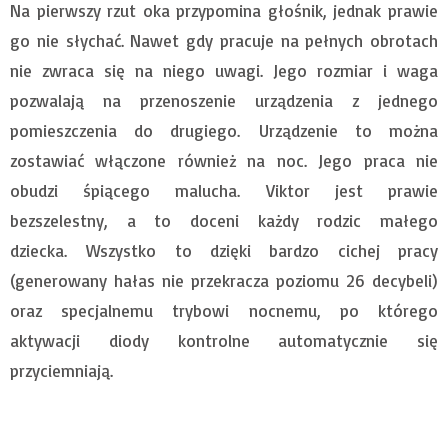
Na pierwszy rzut oka przypomina głośnik, jednak prawie
go nie słychać. Nawet gdy pracuje na pełnych obrotach
nie zwraca się na niego uwagi. Jego rozmiar i waga
pozwalają na przenoszenie urządzenia z jednego
pomieszczenia do drugiego. Urządzenie to można
zostawiać włączone również na noc. Jego praca nie
obudzi śpiącego malucha. Viktor jest prawie
bezszelestny, a to doceni każdy rodzic małego
dziecka. Wszystko to dzięki bardzo cichej pracy
(generowany hałas nie przekracza poziomu 26 decybeli)
oraz specjalnemu trybowi nocnemu, po którego
aktywacji diody kontrolne automatycznie się
przyciemniają.