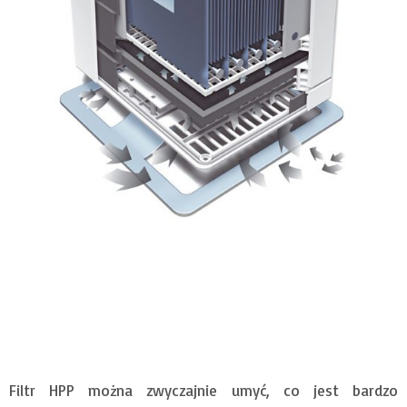
Filtr HPP można zwyczajnie umyć, co jest bardzo