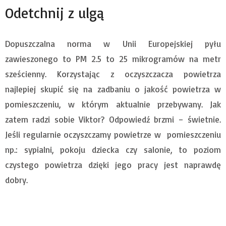
Odetchnij z ulgą
Dopuszczalna norma w Unii Europejskiej pyłu
zawieszonego to PM 2.5 to 25 mikrogramów na metr
sześcienny. Korzystając z oczyszczacza powietrza
najlepiej skupić się na zadbaniu o jakość powietrza w
pomieszczeniu, w którym aktualnie przebywany. Jak
zatem radzi sobie Viktor? Odpowiedź brzmi – świetnie.
Jeśli regularnie oczyszczamy powietrze w pomieszczeniu
np.: sypialni, pokoju dziecka czy salonie, to poziom
czystego powietrza dzięki jego pracy jest naprawdę
dobry.