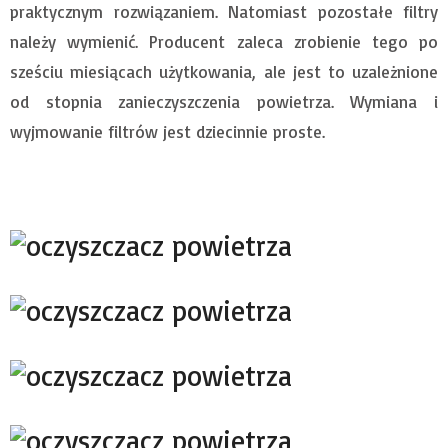
praktycznym rozwiązaniem. Natomiast pozostałe filtry
należy wymienić. Producent zaleca zrobienie tego po
sześciu miesiącach użytkowania, ale jest to uzależnione
od stopnia zanieczyszczenia powietrza. Wymiana i
wyjmowanie filtrów jest dziecinnie proste.