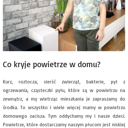
Co kryje powietrze w domu?
Kurz, roztocza, sierść zwierząt, bakterie, pył z
ogrzewania, cząsteczki pyłu, które są w powietrzu na
zewnątrz, a my wietrząc mieszkania je zapraszamy do
środka. To wszystko i wiele więcej mamy w powietrzu
domowego zacisza. Tym oddychamy my i nasze dzieci.
Powietrze, które dostarczamy naszym płucom jest niskiej