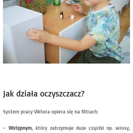
Jak działa oczyszczacz?
System pracy Viktora opiera się na filtrach:
–
Wstępnym
, który zatrzymuje duże cząstki np. włosy,