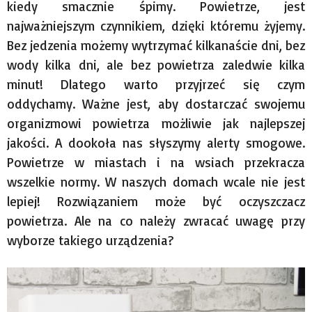
kiedy smacznie śpimy. Powietrze, jest
najważniejszym czynnikiem, dzięki któremu żyjemy.
Bez jedzenia możemy wytrzymać kilkanaście dni, bez
wody kilka dni, ale bez powietrza zaledwie kilka
minut! Dlatego warto przyjrzeć się czym
oddychamy. Ważne jest, aby dostarczać swojemu
organizmowi powietrza możliwie jak najlepszej
jakości. A dookoła nas słyszymy alerty smogowe.
Powietrze w miastach i na wsiach przekracza
wszelkie normy. W naszych domach wcale nie jest
lepiej! Rozwiązaniem może być oczyszczacz
powietrza. Ale na co należy zwracać uwagę przy
wyborze takiego urządzenia?