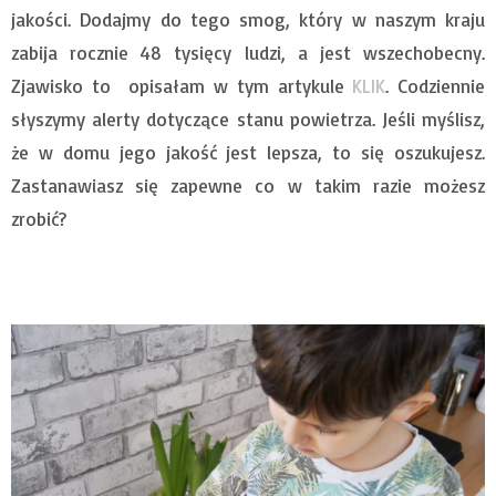
jakości. Dodajmy do tego smog, który w naszym kraju
zabija rocznie 48 tysięcy ludzi, a jest wszechobecny.
Zjawisko to opisałam w tym artykule
KLIK
. Codziennie
słyszymy alerty dotyczące stanu powietrza. Jeśli myślisz,
że w domu jego jakość jest lepsza, to się oszukujesz.
Zastanawiasz się zapewne co w takim razie możesz
zrobić?