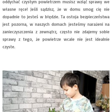
oddychać czystym powietrzem musisz wziąć sprawy we
własne ręce! Jeśli sądzisz, że w domu smog cię nie
dopadnie to jesteś w błędzie. Ta ostoja bezpieczeństwa
jest pozorna, w naszych domach jesteśmy narażeni na
zanieczyszczenia z zewnątrz, często nie zdajemy sobie
sprawy z tego, że powietrze wcale nie jest idealnie
czyste.