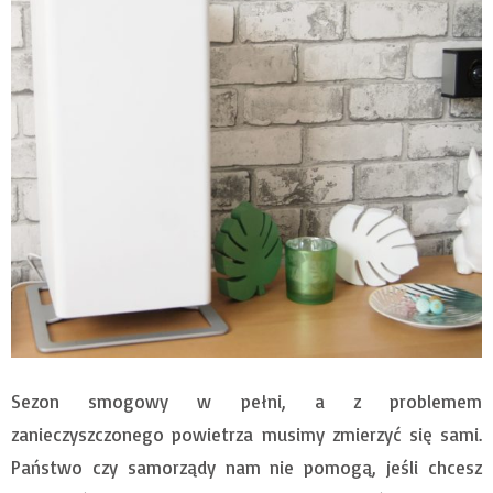
Sezon smogowy w pełni, a z problemem
zanieczyszczonego powietrza musimy zmierzyć się sami.
Państwo czy samorządy nam nie pomogą, jeśli chcesz