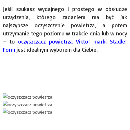
Jeśli szukasz wydajnego i prostego w obsłudze
urządzenia, którego zadaniem ma być jak
najszybsze oczyszczenie powietrza, a potem
utrzymanie tego poziomu w trakcie dnia lub w nocy
– to
oczyszczacz powietrza Viktor marki Stadler
Form
jest idealnym wyborem dla Ciebie.