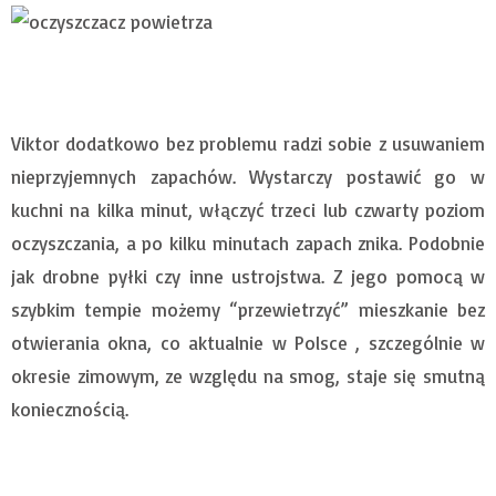
Viktor dodatkowo bez problemu radzi sobie z usuwaniem
nieprzyjemnych zapachów. Wystarczy postawić go w
kuchni na kilka minut, włączyć trzeci lub czwarty poziom
oczyszczania, a po kilku minutach zapach znika. Podobnie
jak drobne pyłki czy inne ustrojstwa. Z jego pomocą w
szybkim tempie możemy “przewietrzyć” mieszkanie bez
otwierania okna, co aktualnie w Polsce , szczególnie w
okresie zimowym, ze względu na smog, staje się smutną
koniecznością.