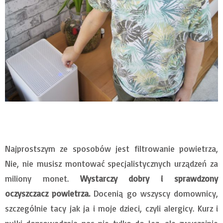
Najprostszym ze sposobów jest filtrowanie powietrza,
Nie, nie musisz montować specjalistycznych urządzeń za
miliony monet.
Wystarczy dobry i sprawdzony
oczyszczacz powietrza.
Docenią go wszyscy domownicy,
szczególnie tacy jak ja i moje dzieci, czyli alergicy. Kurz i