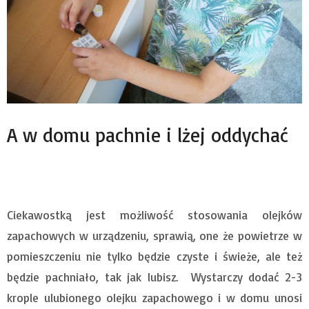
A w domu pachnie i lżej oddychać
Ciekawostką jest możliwość stosowania olejków
zapachowych w urządzeniu, sprawią, one że powietrze w
pomieszczeniu nie tylko będzie czyste i świeże, ale też
będzie pachniało, tak jak lubisz. Wystarczy dodać 2-3
krople ulubionego olejku zapachowego i w domu unosi