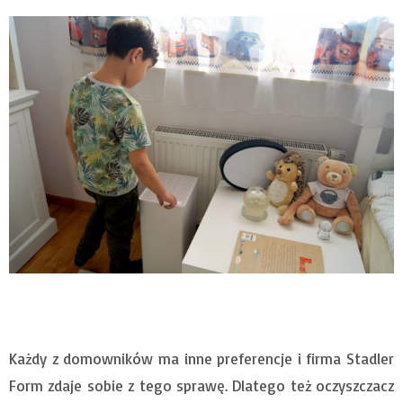
Każdy z domowników ma inne preferencje i firma Stadler
Form zdaje sobie z tego sprawę. Dlatego też oczyszczacz