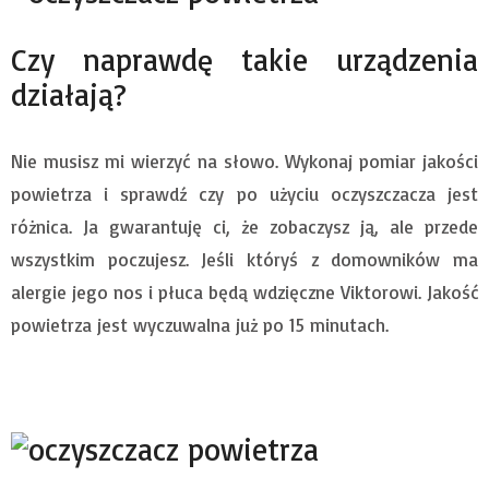
Czy naprawdę takie urządzenia
działają?
Nie musisz mi wierzyć na słowo. Wykonaj pomiar jakości
powietrza i sprawdź czy po użyciu oczyszczacza jest
różnica. Ja gwarantuję ci, że zobaczysz ją, ale przede
wszystkim poczujesz. Jeśli któryś z domowników ma
alergie jego nos i płuca będą wdzięczne Viktorowi. Jakość
powietrza jest wyczuwalna już po 15 minutach.