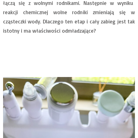
łączą się z wolnymi rodnikami. Następnie w wyniku
reakcji chemicznej wolne rodniki zmieniają się w
cząsteczki wody. Dlaczego ten etap i cały zabieg jest tak
istotny i ma właściwości odmładzające?