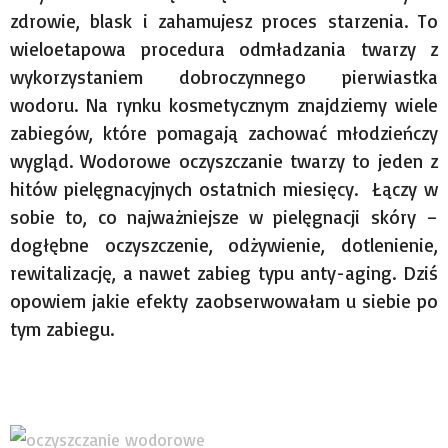
zdrowie, blask i zahamujesz proces starzenia. To
wieloetapowa procedura odmładzania twarzy z
wykorzystaniem dobroczynnego pierwiastka
wodoru. Na rynku kosmetycznym znajdziemy wiele
zabiegów, które pomagają zachować młodzieńczy
wygląd. Wodorowe oczyszczanie twarzy to jeden z
hitów pielęgnacyjnych ostatnich miesięcy. Łączy w
sobie to, co najważniejsze w pielęgnacji skóry –
dogłębne oczyszczenie, odżywienie, dotlenienie,
rewitalizację, a nawet zabieg typu anty-aging. Dziś
opowiem jakie efekty zaobserwowałam u siebie po
tym zabiegu.