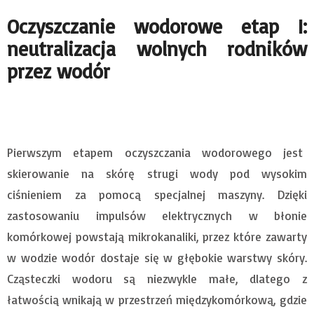
Oczyszczanie wodorowe etap I:
neutralizacja wolnych rodników
przez wodór
Pierwszym etapem oczyszczania wodorowego jest
skierowanie na skórę strugi wody pod wysokim
ciśnieniem za pomocą specjalnej maszyny. Dzięki
zastosowaniu impulsów elektrycznych w błonie
komórkowej powstają mikrokanaliki, przez które zawarty
w wodzie wodór dostaje się w głębokie warstwy skóry.
Cząsteczki wodoru są niezwykle małe, dlatego z
łatwością wnikają w przestrzeń międzykomórkową, gdzie