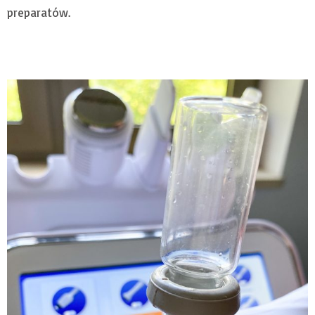
preparatów.