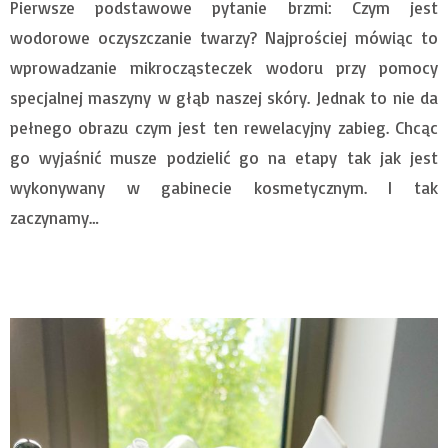
Pierwsze podstawowe pytanie brzmi: Czym jest
wodorowe oczyszczanie twarzy? Najprościej mówiąc to
wprowadzanie mikrocząsteczek wodoru przy pomocy
specjalnej maszyny w głąb naszej skóry. Jednak to nie da
pełnego obrazu czym jest ten rewelacyjny zabieg. Chcąc
go wyjaśnić musze podzielić go na etapy tak jak jest
wykonywany w gabinecie kosmetycznym. I tak
zaczynamy…