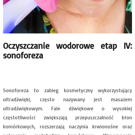
Oczyszczanie wodorowe etap IV:
sonoforeza
Sonoforeza to zabieg kosmetyczny wykorzystujący
ultradźwięki, często nazywany jest masażem
ultradźwiękowym. Fale dźwiękowe o wysokiej
częstotliwości zwiększają przepuszczalność błon
komórkowych, rozszerzają naczynia krwionośne oraz