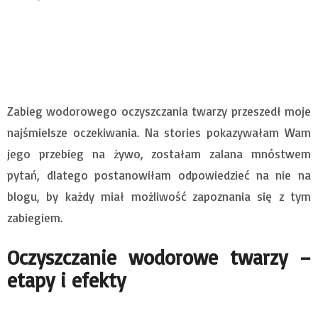
Zabieg wodorowego oczyszczania twarzy przeszedł moje
najśmielsze oczekiwania. Na stories pokazywałam Wam
jego przebieg na żywo, zostałam zalana mnóstwem
pytań, dlatego postanowiłam odpowiedzieć na nie na
blogu, by każdy miał możliwość zapoznania się z tym
zabiegiem.
Oczyszczanie wodorowe twarzy –
etapy i efekty