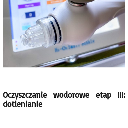
Oczyszczanie wodorowe etap III:
dotlenianie