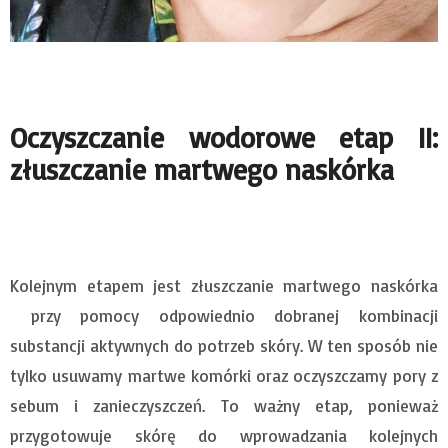
Oczyszczanie wodorowe etap II:
złuszczanie martwego naskórka
Kolejnym etapem jest złuszczanie martwego naskórka
przy pomocy odpowiednio dobranej kombinacji
substancji aktywnych do potrzeb skóry. W ten sposób nie
tylko usuwamy martwe komórki oraz oczyszczamy pory z
sebum i zanieczyszczeń. To ważny etap, ponieważ
przygotowuje skórę do wprowadzania kolejnych