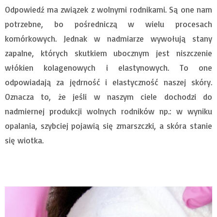
Odpowiedź ma związek z wolnymi rodnikami. Są one nam
potrzebne, bo pośredniczą w wielu procesach
komórkowych. Jednak w nadmiarze wywołują stany
zapalne, których skutkiem ubocznym jest niszczenie
włókien kolagenowych i elastynowych. To one
odpowiadają za jędrność i elastyczność naszej skóry.
Oznacza to, że jeśli w naszym ciele dochodzi do
nadmiernej produkcji wolnych rodników np.: w wyniku
opalania, szybciej pojawią się zmarszczki, a skóra stanie
się wiotka.