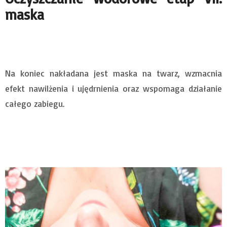
maska
Na koniec nakładana jest maska na twarz, wzmacnia
efekt nawilżenia i ujędrnienia oraz wspomaga działanie
całego zabiegu.