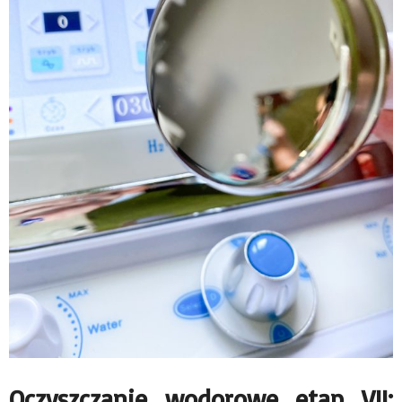
Oczyszczanie wodorowe etap VII: