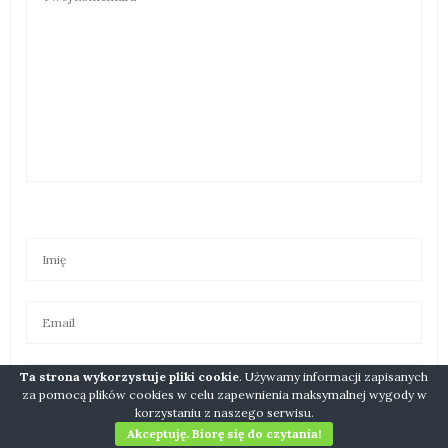
Ta strona wykorzystuje pliki cookie
. Używamy informacji zapisanych
za pomocą plików cookies w celu zapewnienia maksymalnej wygody w
korzystaniu z naszego serwisu.
Akceptuję. Biorę się do czytania!