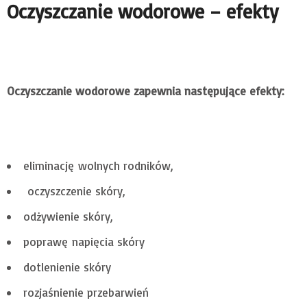
Oczyszczanie wodorowe – efekty
Oczyszczanie wodorowe zapewnia następujące efekty:
eliminację wolnych rodników,
oczyszczenie skóry,
odżywienie skóry,
poprawę napięcia skóry
dotlenienie skóry
rozjaśnienie przebarwień