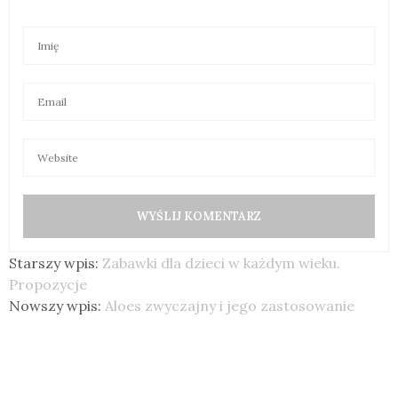
Starszy wpis:
Zabawki dla dzieci w każdym wieku.
Propozycje
Nowszy wpis:
Aloes zwyczajny i jego zastosowanie