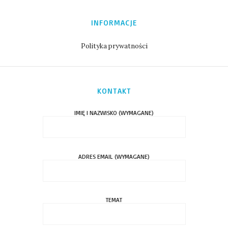
INFORMACJE
Polityka prywatności
KONTAKT
IMIĘ I NAZWISKO (WYMAGANE)
ADRES EMAIL (WYMAGANE)
TEMAT