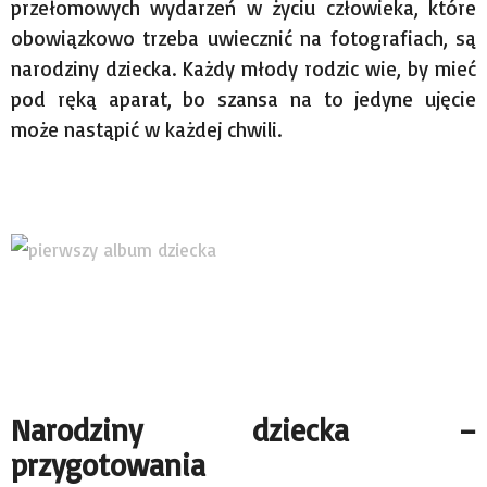
przełomowych wydarzeń w życiu człowieka, które
obowiązkowo trzeba uwiecznić na fotografiach, są
narodziny dziecka. Każdy młody rodzic wie, by mieć
pod ręką aparat, bo szansa na to jedyne ujęcie
może nastąpić w każdej chwili.
Narodziny dziecka –
przygotowania