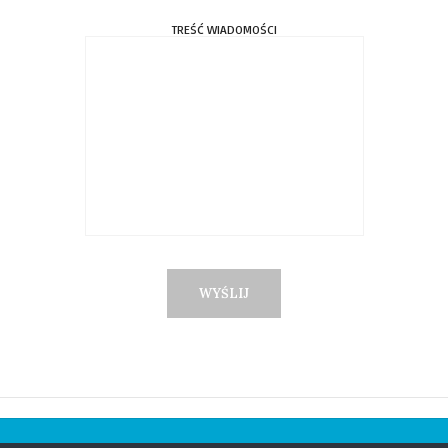
TREŚĆ WIADOMOŚCI