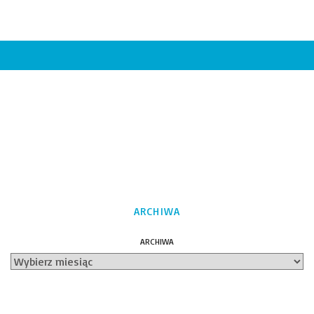
ARCHIWA
ARCHIWA