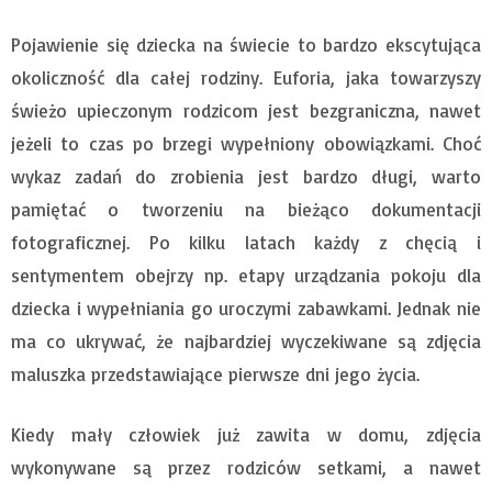
Pojawienie się dziecka na świecie to bardzo ekscytująca
okoliczność dla całej rodziny. Euforia, jaka towarzyszy
świeżo upieczonym rodzicom jest bezgraniczna, nawet
jeżeli to czas po brzegi wypełniony obowiązkami. Choć
wykaz zadań do zrobienia jest bardzo długi, warto
pamiętać o tworzeniu na bieżąco dokumentacji
fotograficznej. Po kilku latach każdy z chęcią i
sentymentem obejrzy np. etapy urządzania pokoju dla
dziecka i wypełniania go uroczymi zabawkami. Jednak nie
ma co ukrywać, że najbardziej wyczekiwane są zdjęcia
maluszka przedstawiające pierwsze dni jego życia.
Kiedy mały człowiek już zawita w domu, zdjęcia
wykonywane są przez rodziców setkami, a nawet