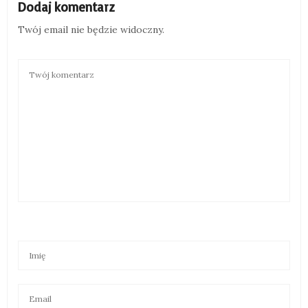
Dodaj komentarz
Twój email nie będzie widoczny.