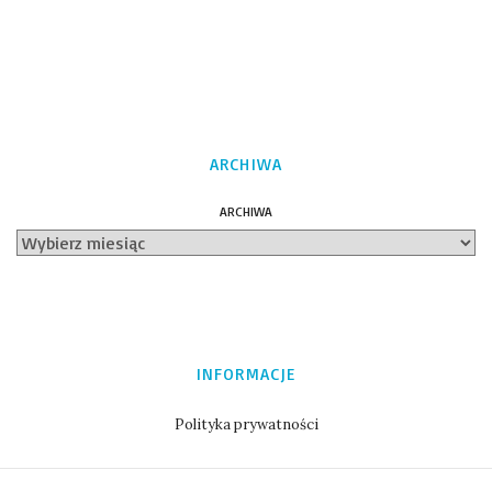
ARCHIWA
ARCHIWA
INFORMACJE
Polityka prywatności