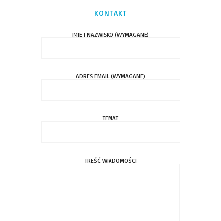
KONTAKT
IMIĘ I NAZWISKO (WYMAGANE)
ADRES EMAIL (WYMAGANE)
TEMAT
TREŚĆ WIADOMOŚCI