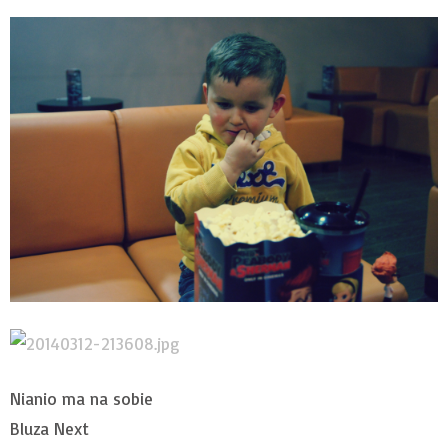
Nianio ma na sobie
Bluza Next