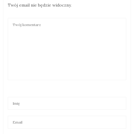
Twój email nie będzie widoczny.