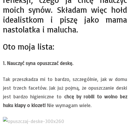
moich synów. Składam więc hołd
idealistkom i piszę jako mama
nastolatka i malucha.
Oto moja lista:
1. Nauczyć syna opuszczać deskę.
Tak przeszkadza mi to bardzo, szczególnie, jak w domu
jest trzech facetów. Jak już pojmą, że opuszczanie deski
jest bardzo higieniczne to
chcę by robili to wolno bez
huku klapy o klozet!
Nie wymagam wiele.