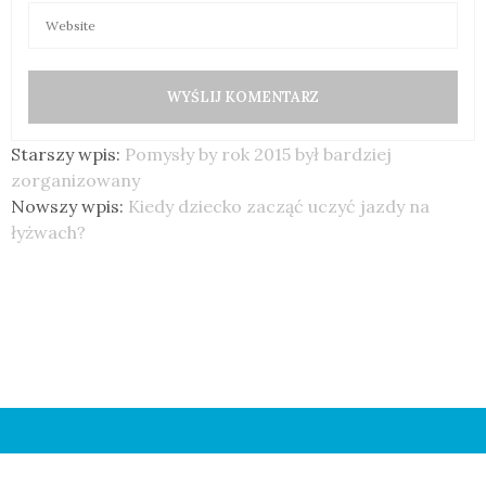
Starszy wpis:
Pomysły by rok 2015 był bardziej
zorganizowany
Nowszy wpis:
Kiedy dziecko zacząć uczyć jazdy na
łyżwach?