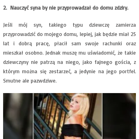
2.
Nauczyć syna by nie przyprowadzał do domu zdziry.
Jeśli mój syn, takiego typu dziewczę zamierza
przyprowadzić do mojego domu, lepiej, jak będzie miał 25
lat i dobrą pracę, płacił sam swoje rachunki oraz
mieszkał osobno. Jednak muszę mu uświadomić, że takie
dziewczyny nie patrzą na niego, jako fajnego gościa, z
którym można się zestarzeć, a jedynie na jego portfel.
Smutne ale pazwdziwe.