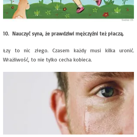
10.
Nauczyć syna, że prawdziwi mężczyźni też płaczą.
Łzy to nic złego. Czasem każdy musi kilka uronić.
Wrażliwość, to nie tylko cecha kobieca.