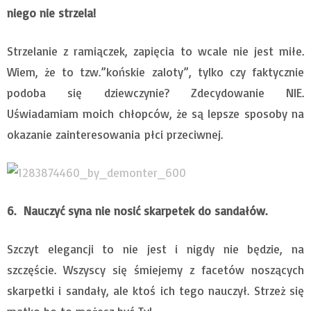
niego nie strzela!
Strzelanie z ramiączek, zapięcia to wcale nie jest miłe.
Wiem, że to tzw.”końskie zaloty”, tylko czy faktycznie
podoba się dziewczynie? Zdecydowanie NIE.
Uświadamiam moich chłopców, że są lepsze sposoby na
okazanie zainteresowania płci przeciwnej.
6.
Nauczyć syna nie nosić skarpetek do sandałów.
Szczyt elegancji to nie jest i nigdy nie będzie, na
szczęście. Wszyscy się śmiejemy z facetów noszących
skarpetki i sandały, ale ktoś ich tego nauczył. Strzeż się