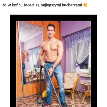
to w końcu faceci są najlepszymi kucharzami