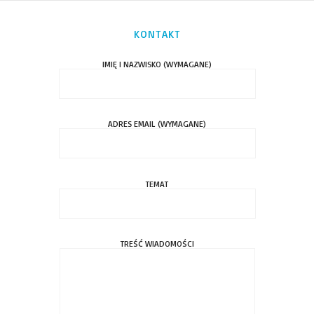
KONTAKT
IMIĘ I NAZWISKO (WYMAGANE)
ADRES EMAIL (WYMAGANE)
TEMAT
TREŚĆ WIADOMOŚCI