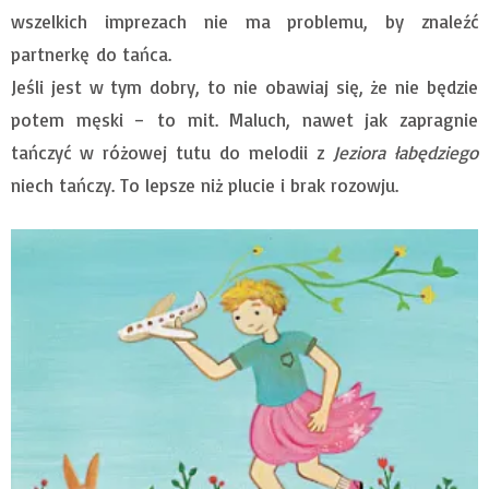
wszelkich imprezach nie ma problemu, by znaleźć
partnerkę do tańca.
Jeśli jest w tym dobry, to nie obawiaj się, że nie będzie
potem męski – to mit. Maluch, nawet jak zapragnie
tańczyć w różowej tutu do melodii z
Jeziora łabędziego
niech tańczy. To lepsze niż plucie i brak rozowju.