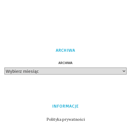
ARCHIWA
ARCHIWA
INFORMACJE
Polityka prywatności