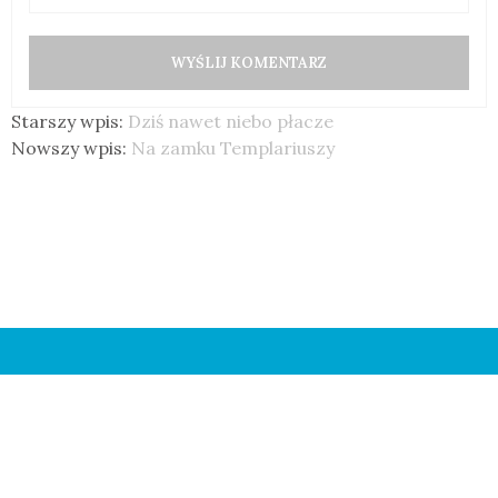
Starszy wpis:
Dziś nawet niebo płacze
Nowszy wpis:
Na zamku Templariuszy