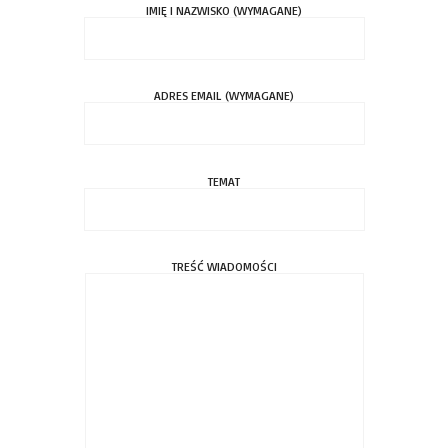
IMIĘ I NAZWISKO (WYMAGANE)
ADRES EMAIL (WYMAGANE)
TEMAT
TREŚĆ WIADOMOŚCI