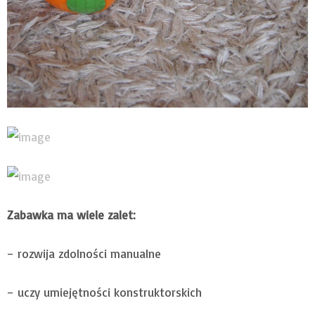
Zabawka ma wiele zalet:
– rozwija zdolności manualne
– uczy umiejętności konstruktorskich