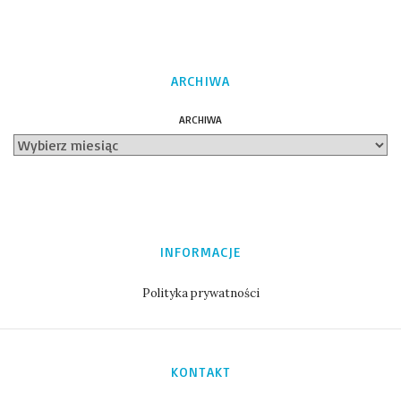
ARCHIWA
ARCHIWA
INFORMACJE
Polityka prywatności
KONTAKT