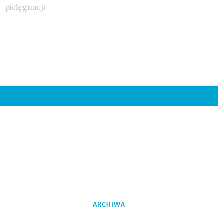
pielęgnacji
ARCHIWA