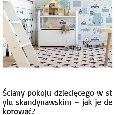
Ściany pokoju dziecięcego w st
ylu skandynawskim – jak je de
korować?