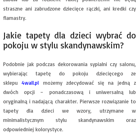
straszne ani zabrudzone dziecięce rączki, ani kredki czy
flamastry.
Jakie tapety dla dzieci wybrać do
pokoju w stylu skandynawskim?
Podobnie jak podczas dekorowania sypialni czy salonu,
wybierając tapetę do pokoju dziecięcego ze
sklepu
4wall.pl
możemy zdecydować się na jedną z
dwóch opcji – ponadczasową i uniwersalną lub
oryginalną i nadającą charakter. Pierwsze rozwiązanie to
tapety dla dzieci we wzory, utrzymane w
minimalistycznym stylu skandynawskim oraz
odpowiedniej kolorystyce.