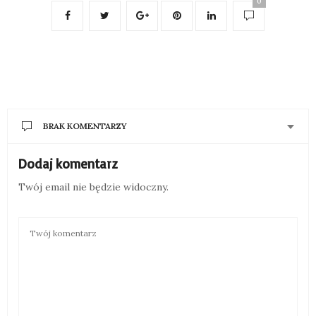
0
BRAK KOMENTARZY
Dodaj komentarz
Twój email nie będzie widoczny.