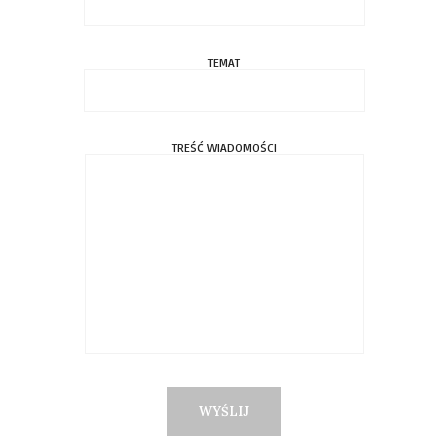
TEMAT
TREŚĆ WIADOMOŚCI