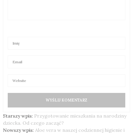
Starszy wpis:
Przygotowanie mieszkania na narodziny
dziecka. Od czego zacząć?
Nowszy wpis:
Aloe vera w naszej codziennej higienie i