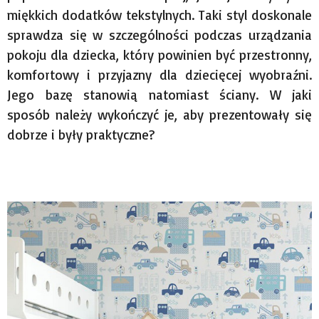
miękkich dodatków tekstylnych. Taki styl doskonale
sprawdza się w szczególności podczas urządzania
pokoju dla dziecka, który powinien być przestronny,
komfortowy i przyjazny dla dziecięcej wyobraźni.
Jego bazę stanowią natomiast ściany. W jaki
sposób należy wykończyć je, aby prezentowały się
dobrze i były praktyczne?