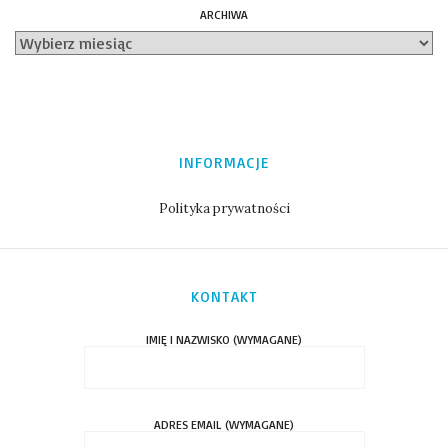
ARCHIWA
INFORMACJE
Polityka prywatności
KONTAKT
IMIĘ I NAZWISKO (WYMAGANE)
ADRES EMAIL (WYMAGANE)