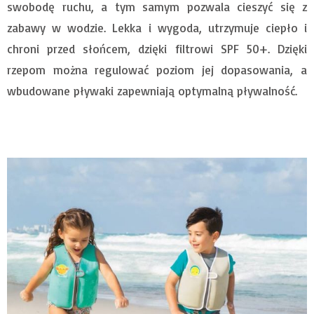
swobodę ruchu, a tym samym pozwala cieszyć się z
zabawy w wodzie. Lekka i wygoda, utrzymuje ciepło i
chroni przed słońcem, dzięki filtrowi SPF 50+. Dzięki
rzepom można regulować poziom jej dopasowania, a
wbudowane pływaki zapewniają optymalną pływalność.