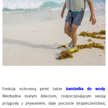
Funkcję ochronną pełni także
kamizelka do wody
.
Niezbędna małym dzieciom, rozpoczynającym swoją
przygodę z pływaniem, daje poczucie bezpieczeństwa,