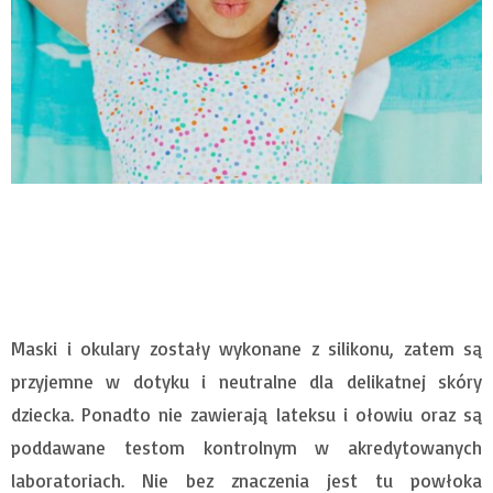
Maski i okulary zostały wykonane z silikonu, zatem są
przyjemne w dotyku i neutralne dla delikatnej skóry
dziecka. Ponadto nie zawierają lateksu i ołowiu oraz są
poddawane testom kontrolnym w akredytowanych
laboratoriach. Nie bez znaczenia jest tu powłoka