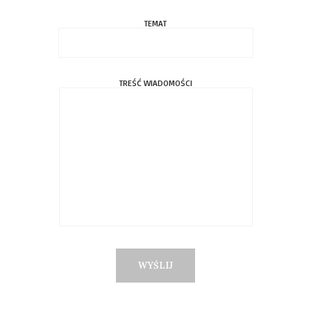
TEMAT
TREŚĆ WIADOMOŚCI