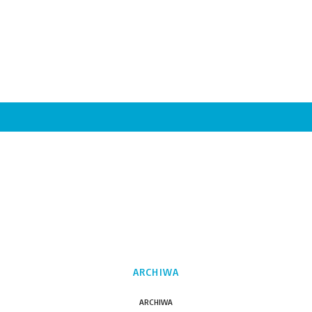
ARCHIWA
ARCHIWA