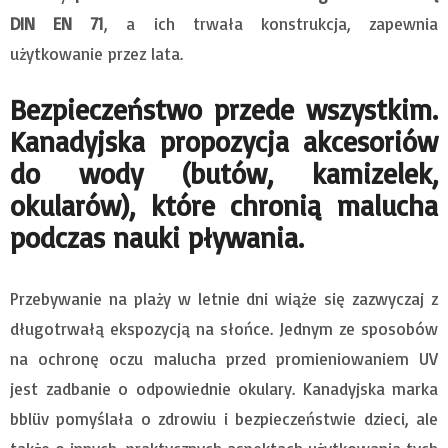
DIN EN 71
, a ich trwała konstrukcja, zapewnia
użytkowanie przez lata.
Bezpieczeństwo przede wszystkim.
Kanadyjska propozycja akcesoriów
do wody (butów, kamizelek,
okularów), które chronią malucha
podczas nauki pływania.
Przebywanie na plaży w letnie dni wiąże się zazwyczaj z
długotrwałą ekspozycją na słońce. Jednym ze sposobów
na ochronę oczu malucha przed promieniowaniem UV
jest zadbanie o odpowiednie okulary. Kanadyjska marka
bblüv pomyślała o zdrowiu i bezpieczeństwie dzieci, ale