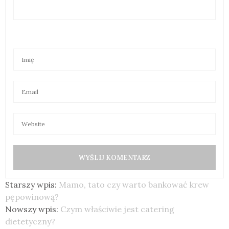
Starszy wpis:
Mamo, tato czy warto bankować krew
pępowinową?
Nowszy wpis:
Czym właściwie jest catering
dietetyczny?