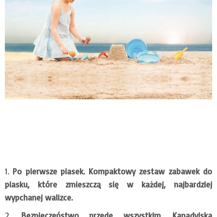
Po pierwsze piasek. Kompaktowy zestaw zabawek do
piasku, które zmieszczą się w każdej, najbardziej
wypchanej walizce.
Bezpieczeństwo przede wszystkim
. Kanadyjska