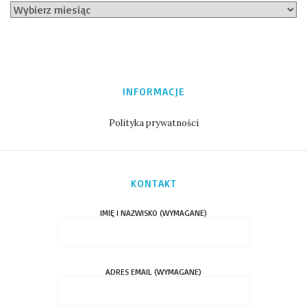
INFORMACJE
Polityka prywatności
KONTAKT
IMIĘ I NAZWISKO (WYMAGANE)
ADRES EMAIL (WYMAGANE)