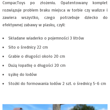
CompacToys po złożeniu. Opatentowany komplet
rozwiązuje problem braku miejsca w torbie czy walizce i
zawiera wszystko, czego potrzebuje dziecko do
efektywnej zabawy w piasku, czyli:
Składane wiaderko o pojemności 3 litrów
Sito o średnicy 22 cm
Grabie o długości około 20 cm
Dużą łopatkę o długości 20 cm
Łyżkę do lodów
Stożki do formowania lodów 2 szt. o średnicy 5-6 cm