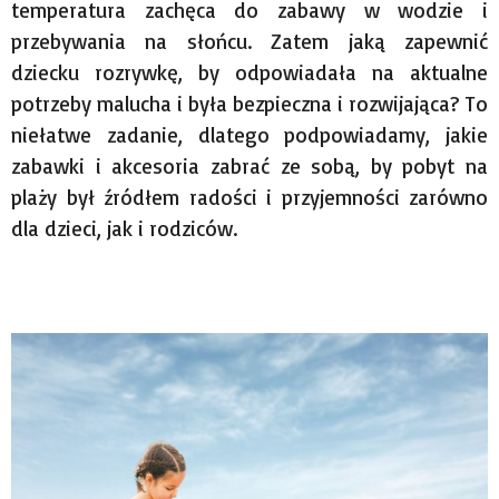
temperatura zachęca do zabawy w wodzie i
przebywania na słońcu. Zatem jaką zapewnić
dziecku rozrywkę, by odpowiadała na aktualne
potrzeby malucha i była bezpieczna i rozwijająca? To
niełatwe zadanie, dlatego podpowiadamy, jakie
zabawki i akcesoria zabrać ze sobą, by pobyt na
plaży był źródłem radości i przyjemności zarówno
dla dzieci, jak i rodziców.