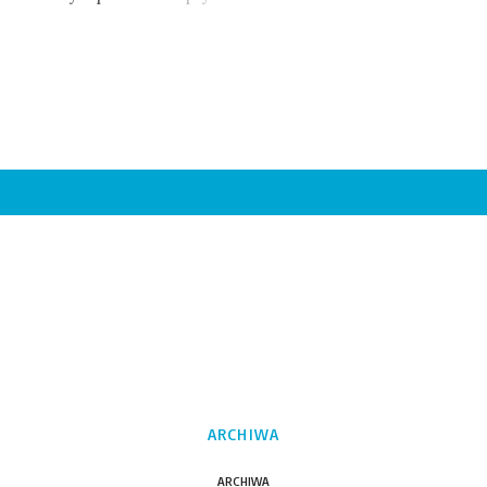
ARCHIWA
ARCHIWA