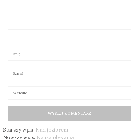
Starszy wpis:
Nad jeziorem
Nowszy wpis:
Nauka pływania