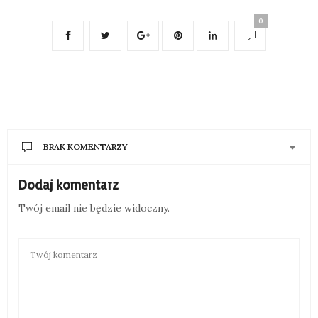
0
BRAK KOMENTARZY
Dodaj komentarz
Twój email nie będzie widoczny.