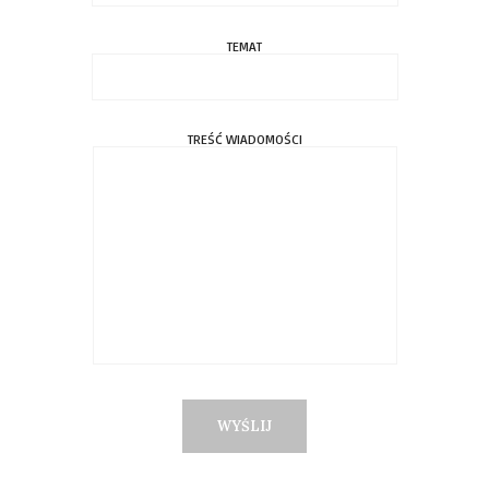
TEMAT
TREŚĆ WIADOMOŚCI