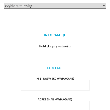
INFORMACJE
Polityka prywatności
KONTAKT
IMIĘ I NAZWISKO (WYMAGANE)
ADRES EMAIL (WYMAGANE)