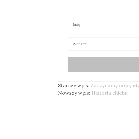
Starszy wpis:
Zaczynamy nowy et
Nowszy wpis:
Historia chleba