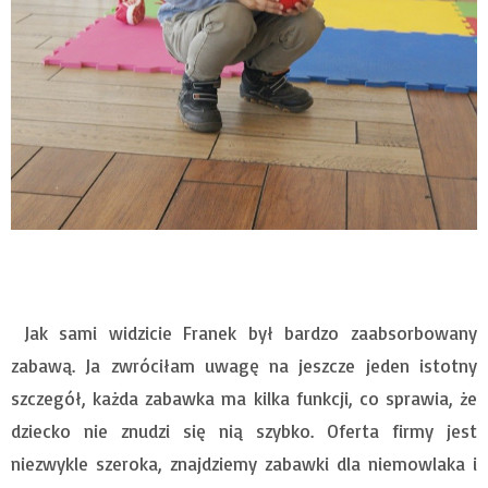
Jak sami widzicie Franek był bardzo zaabsorbowany
zabawą. Ja zwróciłam uwagę na jeszcze jeden istotny
szczegół, każda zabawka ma kilka funkcji, co sprawia, że
dziecko nie znudzi się nią szybko. Oferta firmy jest
niezwykle szeroka, znajdziemy zabawki dla niemowlaka i