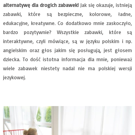
alternatywę dla drogich zabawek!
Jak się okazuje, istnieją
zabawki, które są bezpieczne, kolorowe, ładne,
edukacyjne, kreatywne. Co dodatkowo mnie zaskoczyło,
bardzo pozytywnie? Wszystkie zabawki, które są
interaktywne, czyli mówiące, są w języku polskim i np.
angielskim oraz głos jakim się posługują, jest głosem
dziecka. To dość istotna informacja dla mnie, ponieważ
wiele zabawek niestety nadal nie ma polskiej wersji
jezykowej.