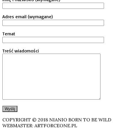
Adres email (wymagane)
Temat
Treść wiadomości
COPYRIGHT © 2018 NIANIO BORN TO BE WILD
WEBMASTER: ARTFORCEONE.PL