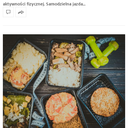
aktywności fizycznej. Samodzielna jazda…