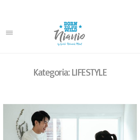
Kategoria: LIFESTYLE