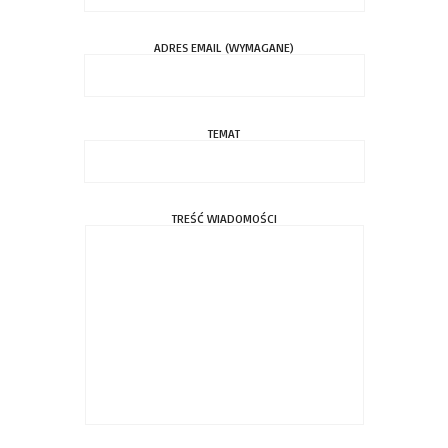
ADRES EMAIL (WYMAGANE)
TEMAT
TREŚĆ WIADOMOŚCI