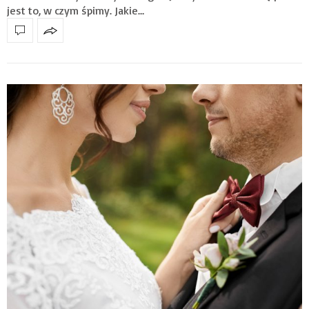
jest to, w czym śpimy. Jakie…