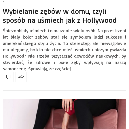
-
Wybielanie zębów w domu, czyli
sposób na uśmiech jak z Hollywood
Śnieżnobiały uśmiech to marzenie wielu osób. Na przestrzeni
lat biały kolor zębów stał się symbolem ludzi sukcesu i
amerykańskiego stylu życia. To stereotyp, ale niewątpliwie
mu ulegamy, bo kto nie chce mieć uśmiechu niczym gwiazda
Hollywood? Nie trzeba przytaczać dowodów naukowych, by
stwierdzić, że zdrowe i białe zęby wpływają na naszą
samoocenę. Sprawiają, że częściej…