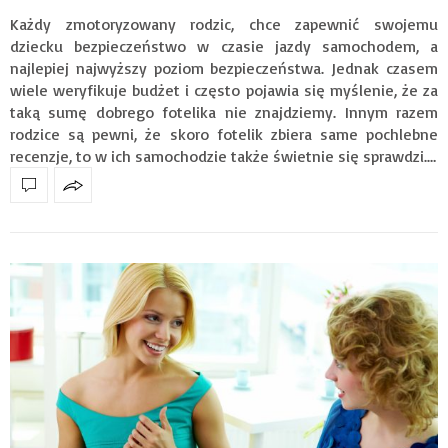
Każdy zmotoryzowany rodzic, chce zapewnić swojemu
dziecku bezpieczeństwo w czasie jazdy samochodem, a
najlepiej najwyższy poziom bezpieczeństwa. Jednak czasem
wiele weryfikuje budżet i często pojawia się myślenie, że za
taką sumę dobrego fotelika nie znajdziemy. Innym razem
rodzice są pewni, że skoro fotelik zbiera same pochlebne
recenzje, to w ich samochodzie także świetnie się sprawdzi.…