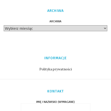
ARCHIWA
ARCHIWA
INFORMACJE
Polityka prywatności
KONTAKT
IMIĘ I NAZWISKO (WYMAGANE)