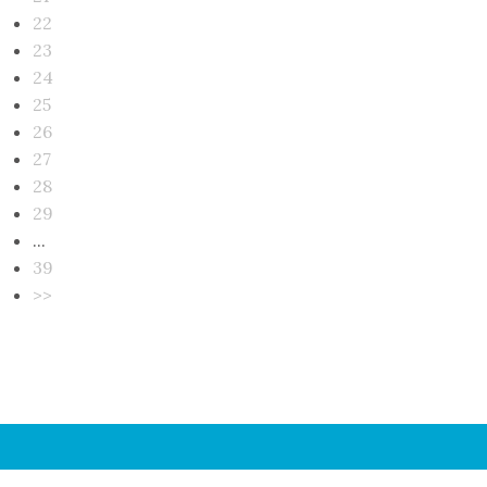
22
23
24
25
26
27
28
29
...
39
>>