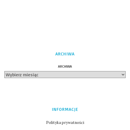
ARCHIWA
ARCHIWA
INFORMACJE
Polityka prywatności